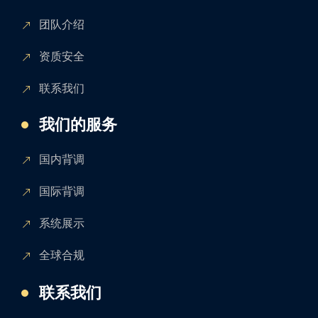
团队介绍
资质安全
联系我们
我们的服务
国内背调
国际背调
系统展示
全球合规
联系我们