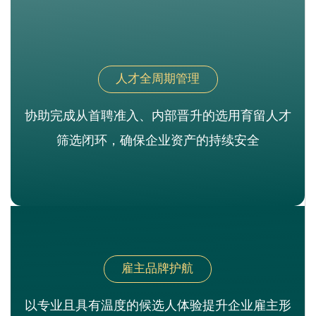
人才全周期管理
协助完成从首聘准入、内部晋升的选用育留人才
筛选闭环，确保企业资产的持续安全
雇主品牌护航
以专业且具有温度的候选人体验提升企业雇主形