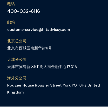
电话
400-032-6116
邮箱
customerservice@hltadvisoy.com
北京总公司
北京市西城区南新华街6号
天津分公司
天津市滨海新区K11周大福金融中心1701A
海外分公司
Rougier House Rougier Street York YO1 6HZ United
Kingdom