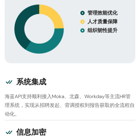
管理效能优化
人才质量保障
组织韧性提升
系统集成
海蓝API支持顺利接入Moka、北森、Workday等主流HR管
理系统，实现从招聘发起、背调授权到报告获取的全流程自
动化。
信息加密