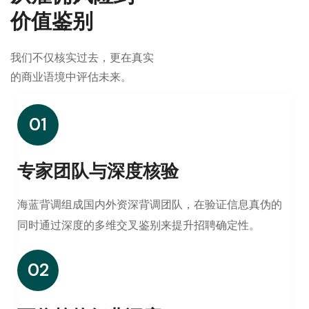
价值鉴别
我们不仅核实过去，更在真实
的商业语境中评估未来。
01
专家团队与深度核验
海蓝背调组成国内外资深背调团队，在验证信息真伪的
同时通过深度的多维交叉鉴别来提升招聘确定性。
02