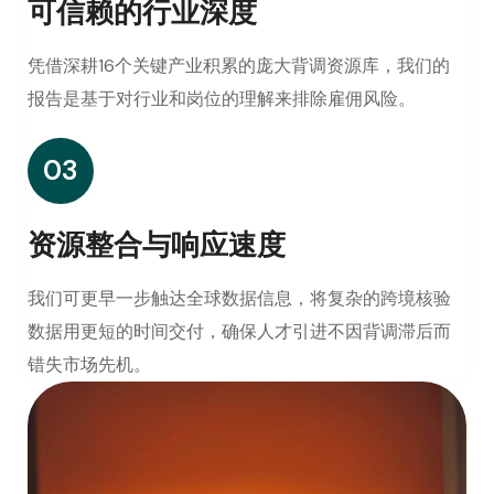
可信赖的行业深度
凭借深耕16个关键产业积累的庞大背调资源库，我们的
报告是基于对行业和岗位的理解来排除雇佣风险。
03
资源整合与响应速度
我们可更早一步触达全球数据信息，将复杂的跨境核验
数据用更短的时间交付，确保人才引进不因背调滞后而
错失市场先机。