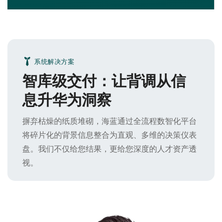
系统解决方案
智库级交付：让背调从信
息升华为洞察
摒弃枯燥的纸质堆砌，海蓝通过全流程数智化平台
将碎片化的背景信息整合为直观、多维的决策仪表
盘。我们不仅给您结果，更给您深度的人才资产透
视。