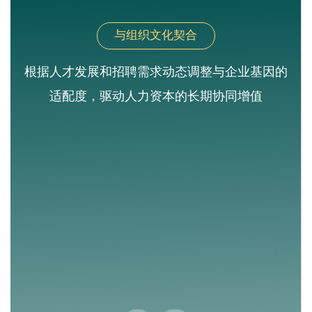
与组织文化契合
根据人才发展和招聘需求动态调整与企业基因的
适配度，驱动人力资本的长期协同增值