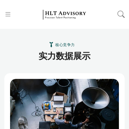
核心竞争力
实力数据展示