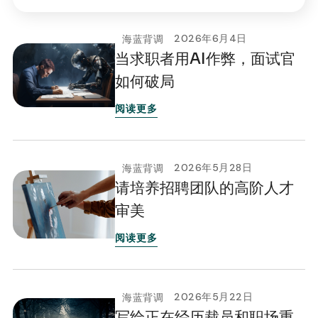
2026年6月4日
海蓝背调
当求职者用AI作弊，面试官
如何破局
阅读更多
2026年5月28日
海蓝背调
请培养招聘团队的高阶人才
审美
阅读更多
2026年5月22日
海蓝背调
写给正在经历裁员和职场重