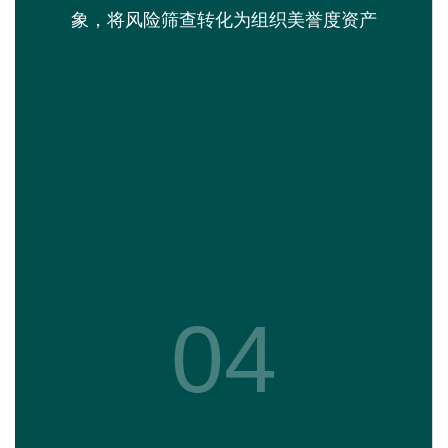
象，将风险筛查转化为组织美誉度资产
04