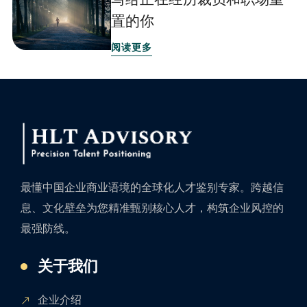
置的你
阅读更多
最懂中国企业商业语境的全球化人才鉴别专家。跨越信
息、文化壁垒为您精准甄别核心人才，构筑企业风控的
最强防线。
关于我们
企业介绍