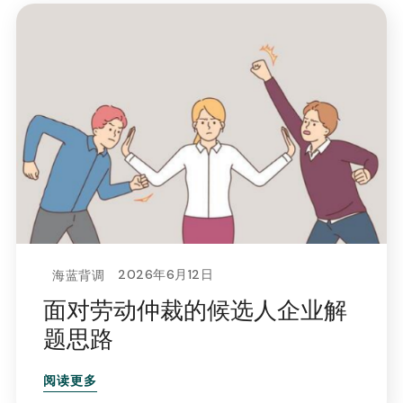
2026年6月12日
海蓝背调
面对劳动仲裁的候选人企业解
题思路
阅读更多