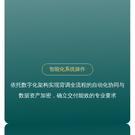
智能化系统操作
依托数字化架构实现背调全流程的自动化协同与
数据资产加密，确立交付能效的专业要求