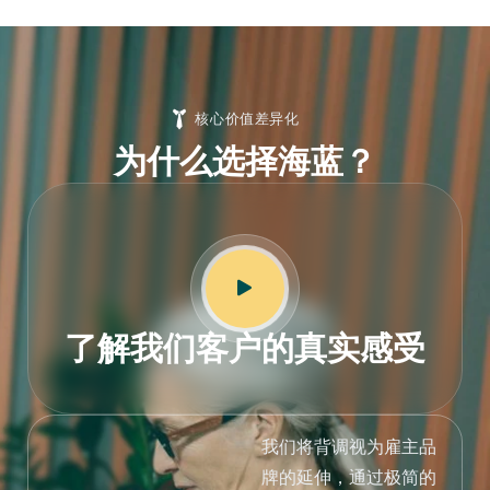
核心价值差异化
为什么选择海蓝？
了解我们客户的真实感受
我们将背调视为雇主品
牌的延伸，通过极简的