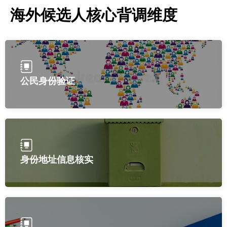
海外候选人核心背调维度
公民身份验证
身份地址信息核实