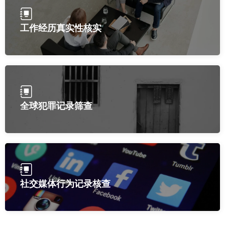
工作经历真实性核实
全球犯罪记录筛查
社交媒体行为记录核查