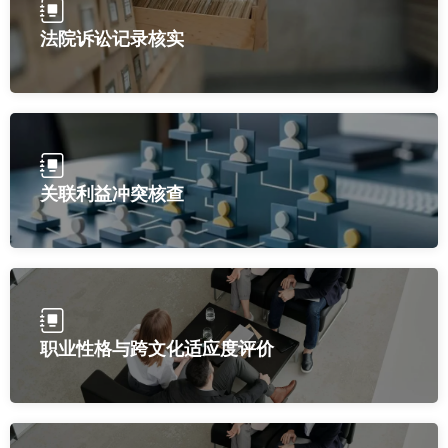
法院诉讼记录核实
关联利益冲突核查
职业性格与跨文化适应度评价