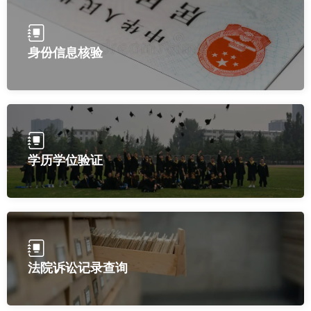
身份信息核验
学历学位验证
法院诉讼记录查询