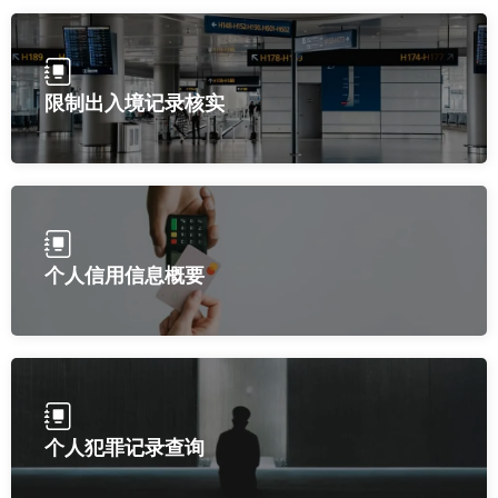
限制出入境记录核实
个人信用信息概要
个人犯罪记录查询