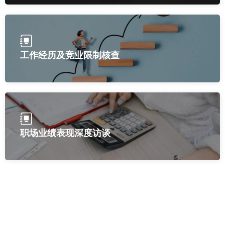
工作经历及竞业限制核查
职场业绩表现深度访谈