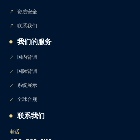
资质安全
联系我们
我们的服务
国内背调
国际背调
系统展示
全球合规
联系我们
电话