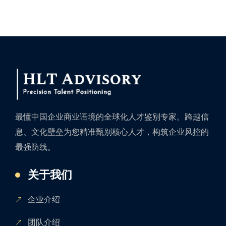
最懂中国企业商业语境的全球化人才鉴别专家。跨越信
息、文化壁垒为您精准甄别核心人才，构筑企业风控的
最强防线。
关于我们
企业介绍
团队介绍