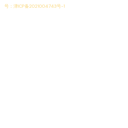
号：津ICP备2021004743号-1