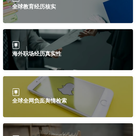
全球教育经历核实
海外职场经历真实性
全球全网负面舆情检索