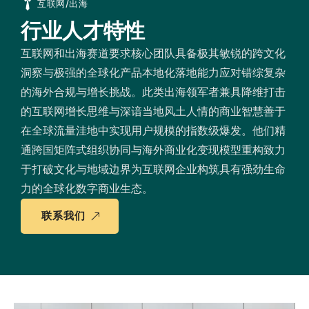
互联网/出海
行业人才特性
互联网和出海赛道要求核心团队具备极其敏锐的跨文化
洞察与极强的全球化产品本地化落地能力应对错综复杂
的海外合规与增长挑战。此类出海领军者兼具降维打击
的互联网增长思维与深谙当地风土人情的商业智慧善于
在全球流量洼地中实现用户规模的指数级爆发。他们精
通跨国矩阵式组织协同与海外商业化变现模型重构致力
于打破文化与地域边界为互联网企业构筑具有强劲生命
力的全球化数字商业生态。
联系我们