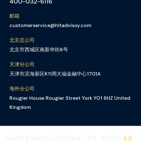
400-032-6116
邮箱
customerservice@hltadvisoy.com
北京总公司
北京市西城区南新华街6号
天津分公司
天津市滨海新区K11周大福金融中心1701A
海外分公司
Rougier House Rougier Street York YO1 6HZ United
Kingdom
@版权所有 海蓝外企人力资源服务（天津）有限公司
备案