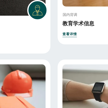
国内背调
教育学术信息
查看详情