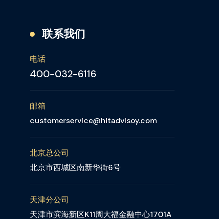
联系我们
电话
400-032-6116
邮箱
customerservice@hltadvisoy.com
北京总公司
北京市西城区南新华街6号
天津分公司
天津市滨海新区K11周大福金融中心1701A