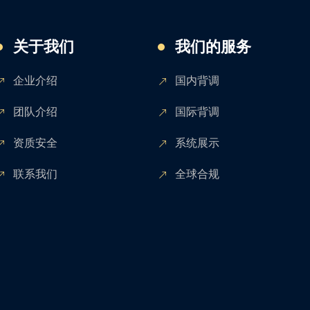
关于我们
我们的服务
企业介绍
国内背调
团队介绍
国际背调
资质安全
系统展示
联系我们
全球合规