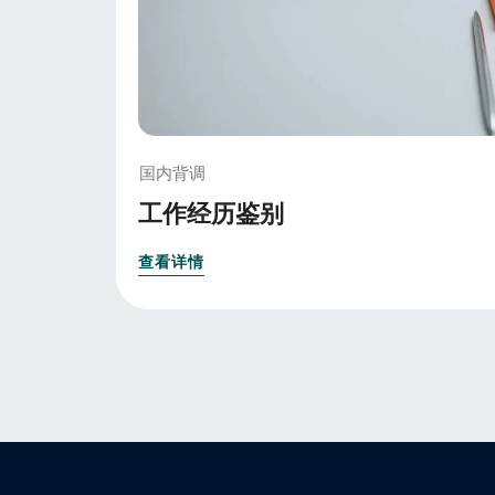
国内背调
工作经历鉴别
查看详情