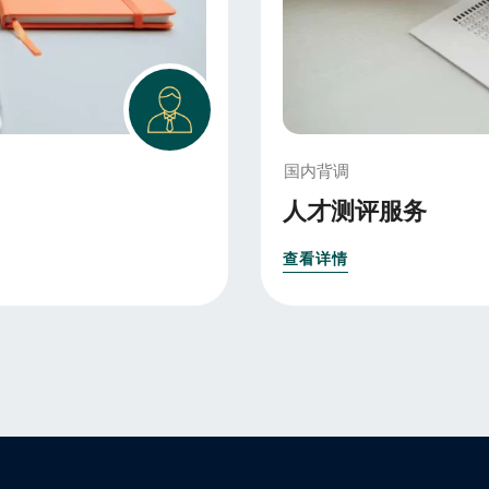
国内背调
人才测评服务
查看详情