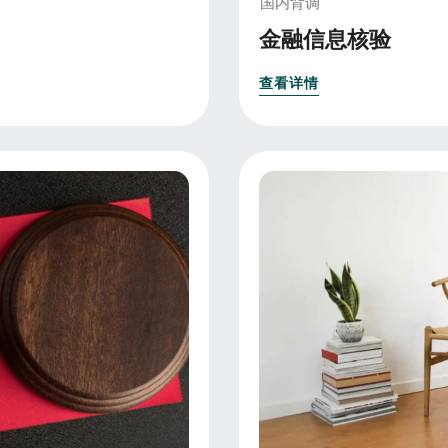
国内背调
金融信息核验
查看详情