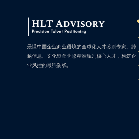
最懂中国企业商业语境的全球化人才鉴别专家。跨
越信息、文化壁垒为您精准甄别核心人才，构筑企
业风控的最强防线。