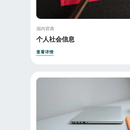
国内背调
个人社会信息
查看详情