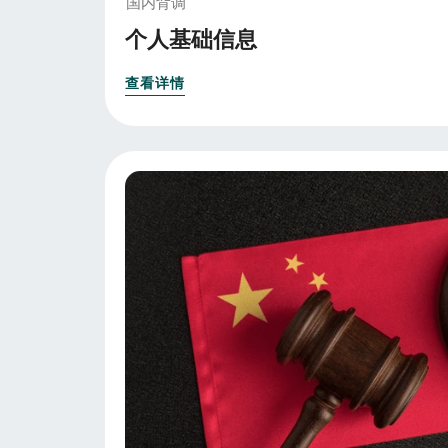
国内背调
个人基础信息
查看详情