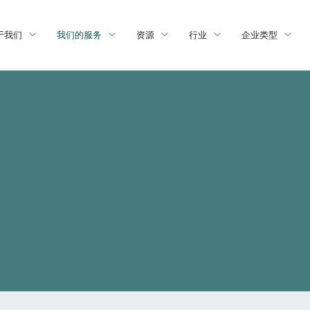
于我们
我们的服务
资源
行业
企业类型