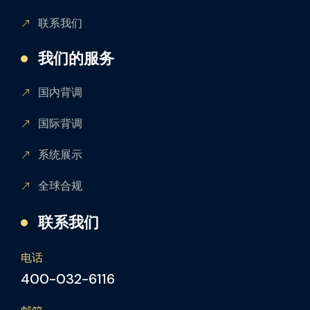
联系我们
我们的服务
国内背调
国际背调
系统展示
全球合规
联系我们
电话
400-032-6116