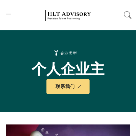
企业类型
个人企业主
联系我们