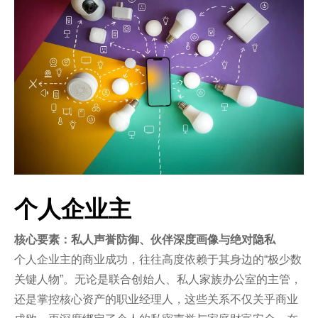
个人企业主
核心要素：私人声誉防御、伙伴深度画像与绝对隐私
个人企业主的商业成功，往往高度依赖于其身边的“极少数
关键人物”。无论是联合创始人、私人家族办公室的主管，
还是掌控核心资产的职业经理人，这些关系不仅关乎商业