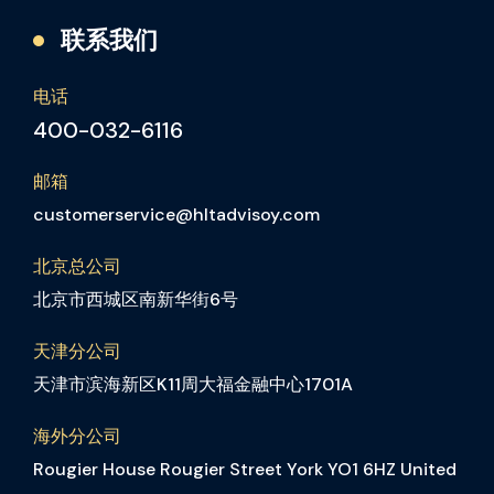
联系我们
电话
400-032-6116
邮箱
customerservice@hltadvisoy.com
北京总公司
北京市西城区南新华街6号
天津分公司
天津市滨海新区K11周大福金融中心1701A
海外分公司
Rougier House Rougier Street York YO1 6HZ United