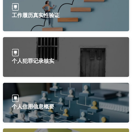
工作履历真实性验证
个人犯罪记录核实
个人信用信息概要