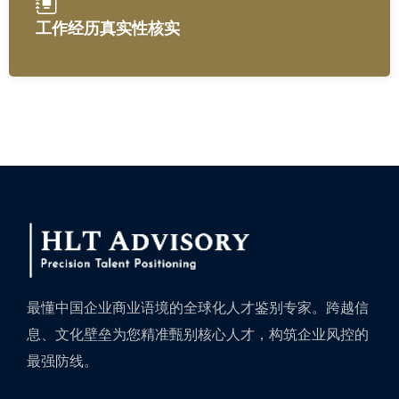
工作经历真实性核实
最懂中国企业商业语境的全球化人才鉴别专家。跨越信
息、文化壁垒为您精准甄别核心人才，构筑企业风控的
最强防线。