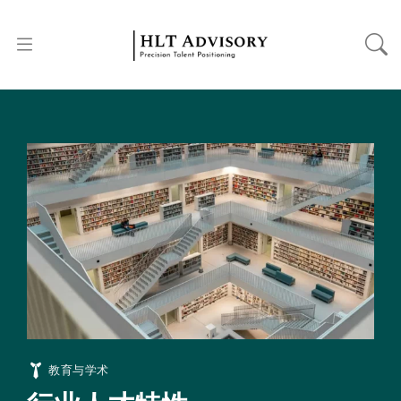
教育与学术