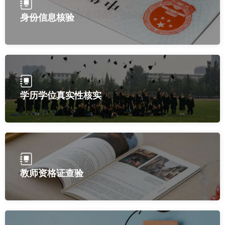
身份信息核验
学历学位真实性核实
教师资格证查验