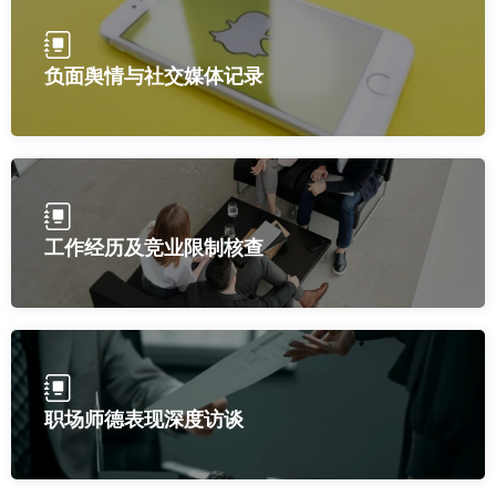
负面舆情与社交媒体记录
工作经历及竞业限制核查
职场师德表现深度访谈