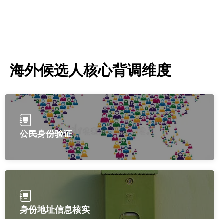
海外候选人核心背调维度
公民身份验证
身份地址信息核实