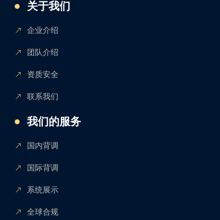
关于我们
企业介绍
团队介绍
资质安全
联系我们
我们的服务
国内背调
国际背调
系统展示
全球合规