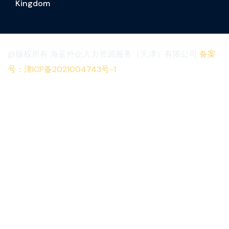
Kingdom
@版权所有 海蓝外企人力资源服务（天津）有限公司
备案
号：津ICP备2021004743号-1