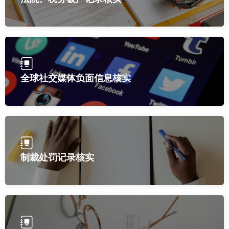
全球社交媒体负面信息核实
制裁处罚记录核实