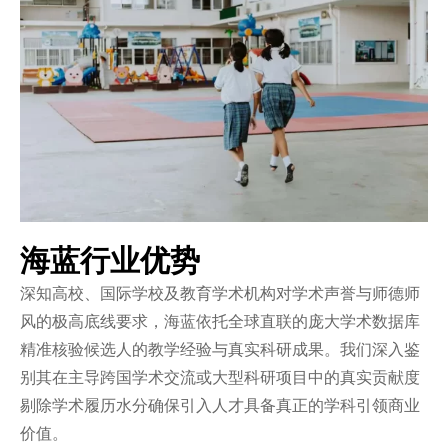
海蓝行业优势
深知高校、国际学校及教育学术机构对学术声誉与师德师
风的极高底线要求，海蓝依托全球直联的庞大学术数据库
精准核验候选人的教学经验与真实科研成果。我们深入鉴
别其在主导跨国学术交流或大型科研项目中的真实贡献度
剔除学术履历水分确保引入人才具备真正的学科引领商业
价值。