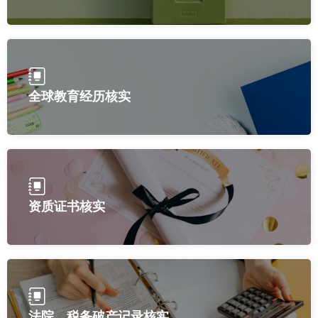
全球教育经历核实
资质证书核实
法院、税务破产记录核实