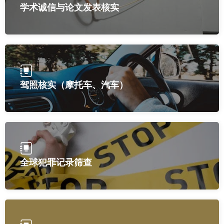
学术诚信与论文发表核实
驾照核实（摩托车、汽车）
全球犯罪记录筛查