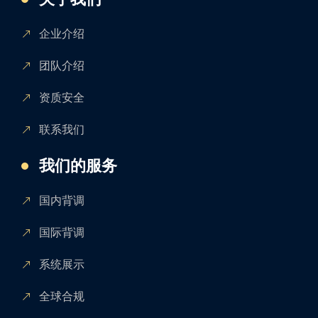
企业介绍
团队介绍
资质安全
联系我们
我们的服务
国内背调
国际背调
系统展示
全球合规