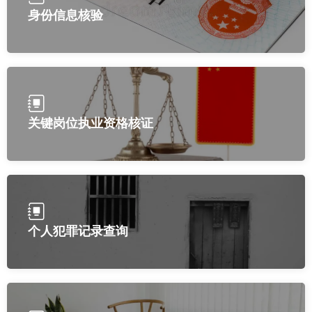
身份信息核验
关键岗位执业资格核证
个人犯罪记录查询