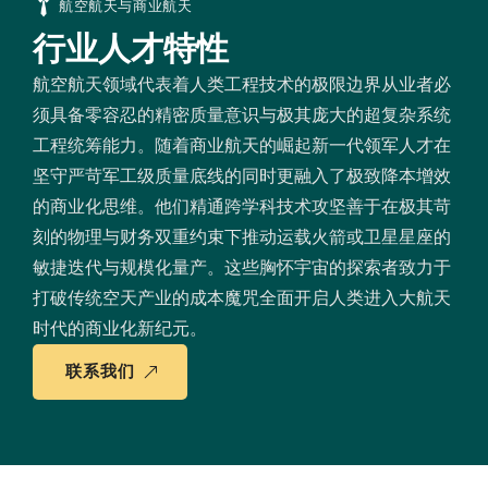
航空航天与商业航天
行业人才特性
航空航天领域代表着人类工程技术的极限边界从业者必
须具备零容忍的精密质量意识与极其庞大的超复杂系统
工程统筹能力。随着商业航天的崛起新一代领军人才在
坚守严苛军工级质量底线的同时更融入了极致降本增效
的商业化思维。他们精通跨学科技术攻坚善于在极其苛
刻的物理与财务双重约束下推动运载火箭或卫星星座的
敏捷迭代与规模化量产。这些胸怀宇宙的探索者致力于
打破传统空天产业的成本魔咒全面开启人类进入大航天
时代的商业化新纪元。
联系我们