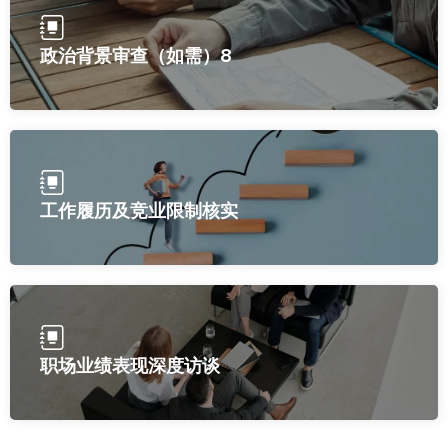
政治背景审查（如需）8
工作履历及竞业限制核实
职场业绩表现深度访谈