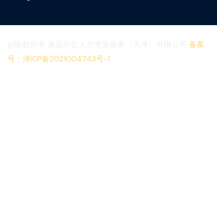
@版权所有 海蓝外企人力资源服务（天津）有限公司
备案
号：津ICP备2021004743号-1