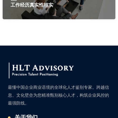
工作经历真实性核实
最懂中国企业商业语境的全球化人才鉴别专家。跨越信
息、文化壁垒为您精准甄别核心人才，构筑企业风控的
最强防线。
关于我们