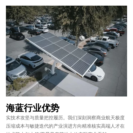
海蓝行业优势
实技术攻坚与质量把控履历。我们深刻洞察商业航天极度
压缩成本与敏捷迭代的产业演进方向精准核实高端人才在