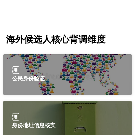
海外候选人核心背调维度
公民身份验证
身份地址信息核实