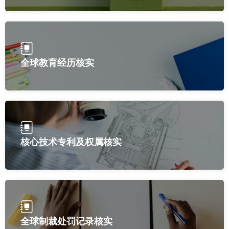
全球教育经历核实
核心技术专利及权属核实
全球制裁处罚记录核实