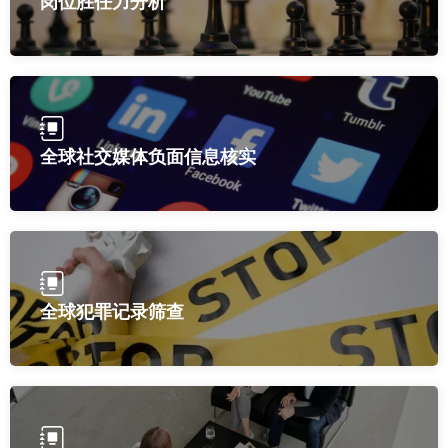
岗位胜任力分析
全球社交媒体负面信息核实
全球犯罪记录筛查