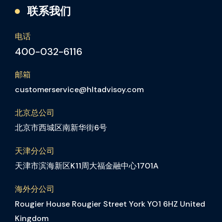
联系我们
电话
400-032-6116
邮箱
customerservice@hltadvisoy.com
北京总公司
北京市西城区南新华街6号
天津分公司
天津市滨海新区K11周大福金融中心1701A
海外分公司
Rougier House Rougier Street York YO1 6HZ United
Kingdom