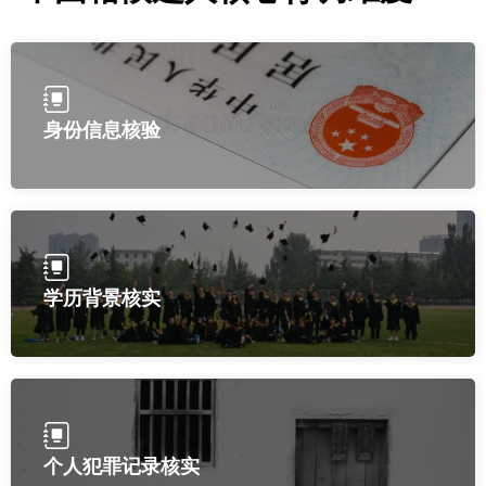
身份信息核验
学历背景核实
个人犯罪记录核实