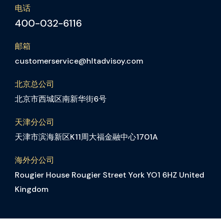
电话
400-032-6116
邮箱
customerservice@hltadvisoy.com
北京总公司
北京市西城区南新华街6号
天津分公司
天津市滨海新区K11周大福金融中心1701A
海外分公司
Rougier House Rougier Street York YO1 6HZ United
Kingdom