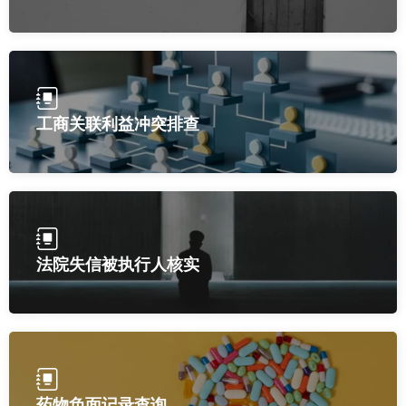
工商关联利益冲突排查
法院失信被执行人核实
药物负面记录查询