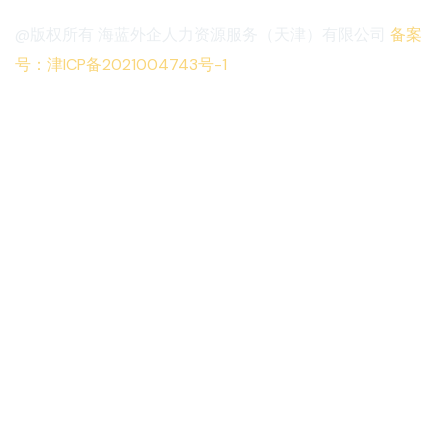
@版权所有 海蓝外企人力资源服务（天津）有限公司
备案
号：津ICP备2021004743号-1