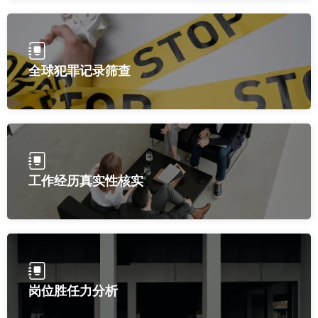
全球犯罪记录筛查
工作经历真实性核实
岗位胜任力分析