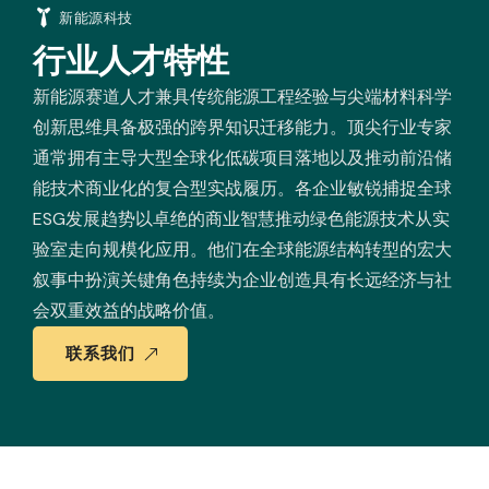
新能源科技
行业人才特性
新能源赛道人才兼具传统能源工程经验与尖端材料科学
创新思维具备极强的跨界知识迁移能力。顶尖行业专家
通常拥有主导大型全球化低碳项目落地以及推动前沿储
能技术商业化的复合型实战履历。各企业敏锐捕捉全球
ESG发展趋势以卓绝的商业智慧推动绿色能源技术从实
验室走向规模化应用。他们在全球能源结构转型的宏大
叙事中扮演关键角色持续为企业创造具有长远经济与社
会双重效益的战略价值。
联系我们