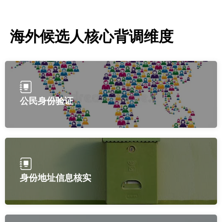
海外候选人核心背调维度
公民身份验证
身份地址信息核实