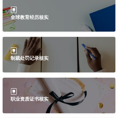
全球教育经历核实
制裁处罚记录核实
职业资质证书核实