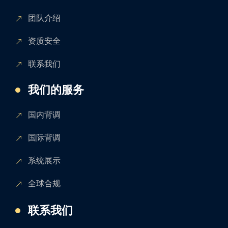
团队介绍
资质安全
联系我们
我们的服务
国内背调
国际背调
系统展示
全球合规
联系我们