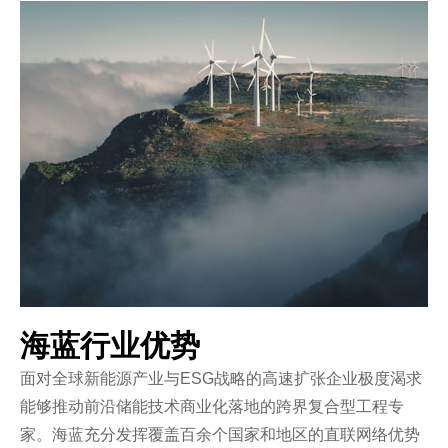
海蓝行业优势
面对全球新能源产业与ESG战略的高速扩张企业极度渴求
能够推动前沿储能技术商业化落地的跨界复合型工程专
家。海蓝充分发挥覆盖百余个国家和地区的直联网络优势