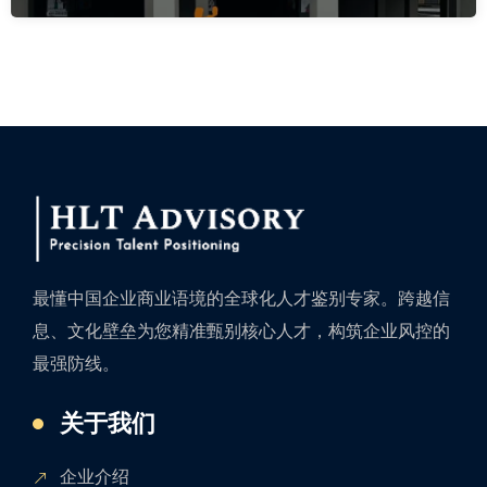
最懂中国企业商业语境的全球化人才鉴别专家。跨越信
息、文化壁垒为您精准甄别核心人才，构筑企业风控的
最强防线。
关于我们
企业介绍