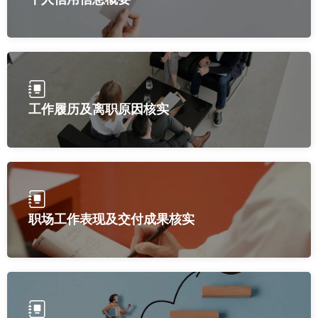
工作履历及离职原因核实
职场工作表现及交付成果核实