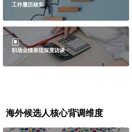
工作履历核实
职场业绩表现深度访谈
海外候选人核心背调维度