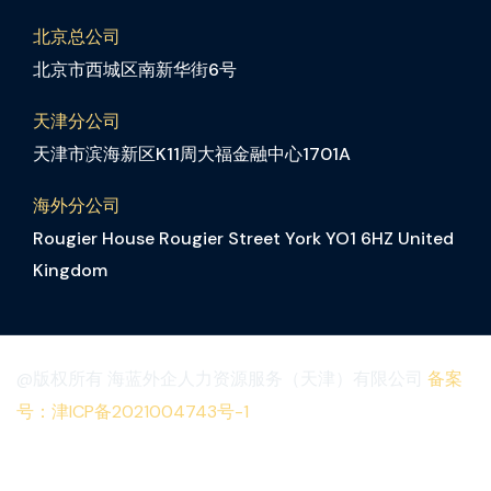
北京总公司
北京市西城区南新华街6号
天津分公司
天津市滨海新区K11周大福金融中心1701A
海外分公司
Rougier House Rougier Street York YO1 6HZ United
Kingdom
@版权所有 海蓝外企人力资源服务（天津）有限公司
备案
号：津ICP备2021004743号-1