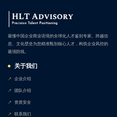
最懂中国企业商业语境的全球化人才鉴别专家。跨越信
息、文化壁垒为您精准甄别核心人才，构筑企业风控的
最强防线。
关于我们
企业介绍
团队介绍
资质安全
联系我们