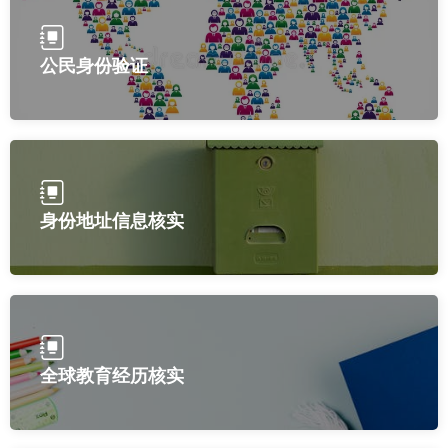
公民身份验证
身份地址信息核实
全球教育经历核实