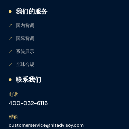
我们的服务
国内背调
国际背调
系统展示
全球合规
联系我们
电话
400-032-6116
邮箱
customerservice@hltadvisoy.com