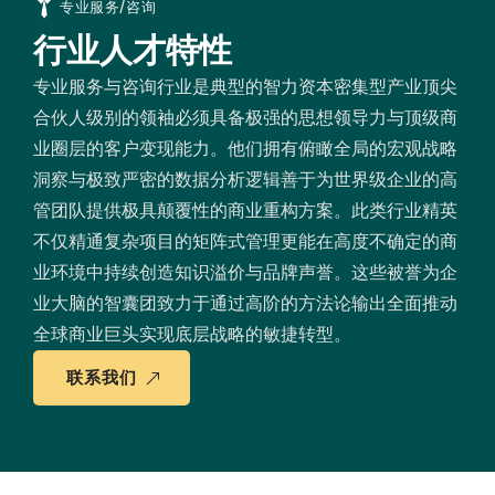
专业服务/咨询
行业人才特性
专业服务与咨询行业是典型的智力资本密集型产业顶尖
合伙人级别的领袖必须具备极强的思想领导力与顶级商
业圈层的客户变现能力。他们拥有俯瞰全局的宏观战略
洞察与极致严密的数据分析逻辑善于为世界级企业的高
管团队提供极具颠覆性的商业重构方案。此类行业精英
不仅精通复杂项目的矩阵式管理更能在高度不确定的商
业环境中持续创造知识溢价与品牌声誉。这些被誉为企
业大脑的智囊团致力于通过高阶的方法论输出全面推动
全球商业巨头实现底层战略的敏捷转型。
联系我们