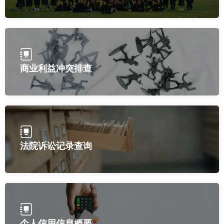
商业利益冲突排查
法院诉讼记录查询
个人信用信息概要