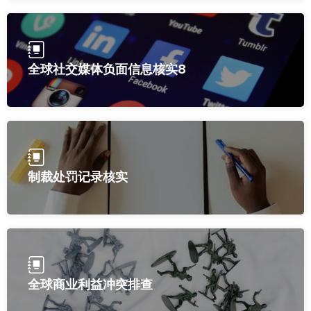
全球社交媒体负面信息核实8
制裁处罚记录核实
全球商业利益冲突排查