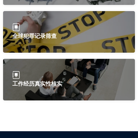
全球犯罪记录筛查
工作经历真实性核实