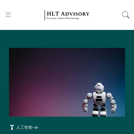
人工智能-ai