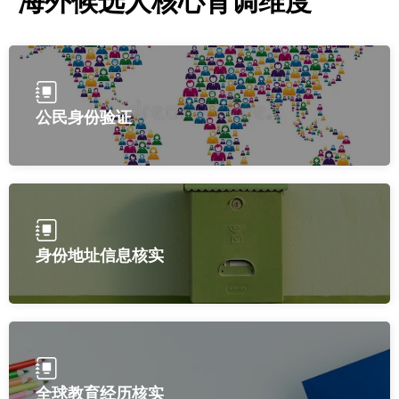
海外候选人核心背调维度
公民身份验证
身份地址信息核实
全球教育经历核实