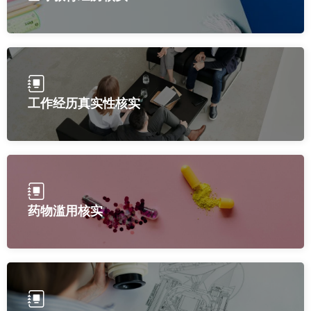
工作经历真实性核实
药物滥用核实