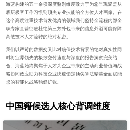
海蓝构建的五十余项深度鉴别维度致力于为您呈现涵盖从
底层极客工作习惯到顶尖专业技能的全方位人才画像。在
这个高度注重技术首发优势的领域我们坚持全流程内部全
职专家直营彻底杜绝第三方外包带来的信息外溢可能保障
高敏技术人才流转的绝对私密。
我们以严苛的数据交叉比对确保技术背景的绝对真实性同
时将业界领先的极致交付速度与深度的报告洞察完美结
合。海蓝始终聚焦于人才为企业带来的主动商业价值与战
略协同效应助力科技企业快速锁定顶尖算法精英全面赋能
您的智能化战略稳健扩张。
中国籍候选人核心背调维度