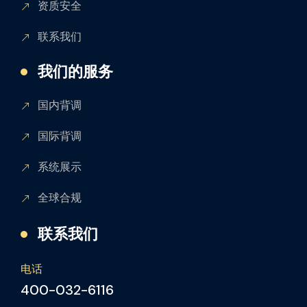
资质安全
联系我们
我们的服务
国内背调
国际背调
系统展示
全球合规
联系我们
电话
400-032-6116