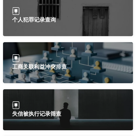
个人犯罪记录查询
工商关联利益冲突排查
失信被执行记录筛查