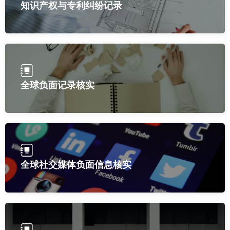
知识产权与专利纠纷记录
全球负面记录核实
全球社交媒体负面信息核实