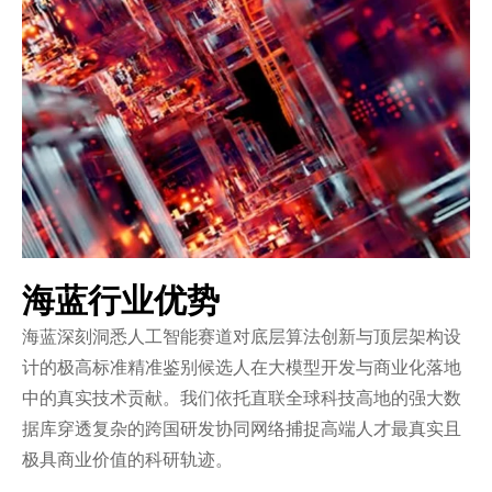
海蓝行业优势
海蓝深刻洞悉人工智能赛道对底层算法创新与顶层架构设
计的极高标准精准鉴别候选人在大模型开发与商业化落地
中的真实技术贡献。我们依托直联全球科技高地的强大数
据库穿透复杂的跨国研发协同网络捕捉高端人才最真实且
极具商业价值的科研轨迹。