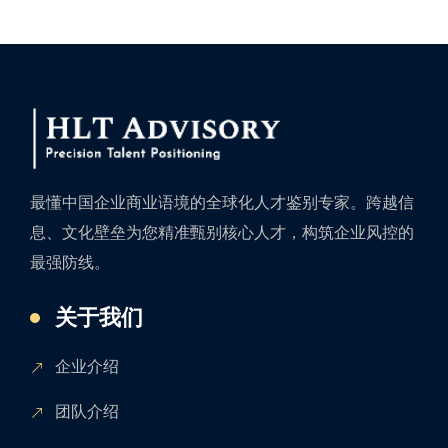
最懂中国企业商业语境的全球化人才鉴别专家。跨越信
息、文化壁垒为您精准甄别核心人才，构筑企业风控的
最强防线。
关于我们
企业介绍
团队介绍