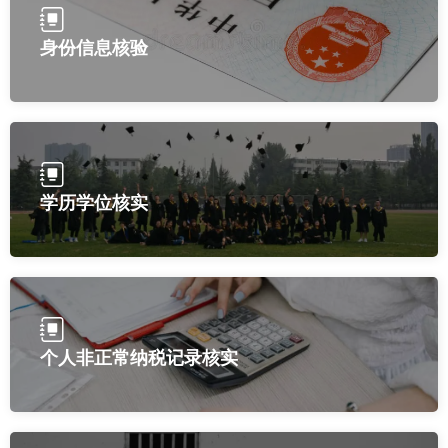
身份信息核验
学历学位核实
个人非正常纳税记录核实