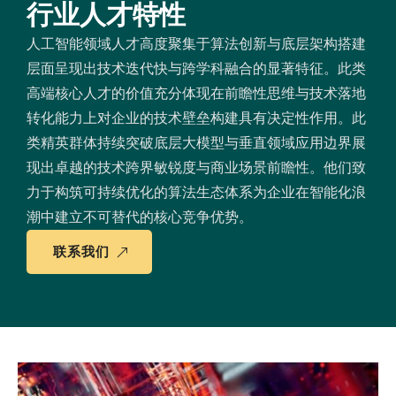
行业人才特性
人工智能领域人才高度聚集于算法创新与底层架构搭建
层面呈现出技术迭代快与跨学科融合的显著特征。此类
高端核心人才的价值充分体现在前瞻性思维与技术落地
转化能力上对企业的技术壁垒构建具有决定性作用。此
类精英群体持续突破底层大模型与垂直领域应用边界展
现出卓越的技术跨界敏锐度与商业场景前瞻性。他们致
力于构筑可持续优化的算法生态体系为企业在智能化浪
潮中建立不可替代的核心竞争优势。
联系我们