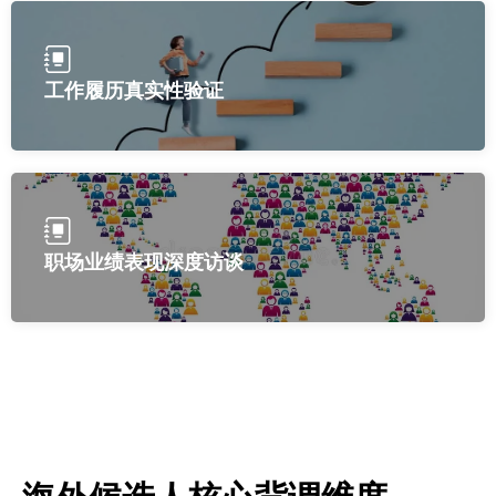
工作履历真实性验证
职场业绩表现深度访谈