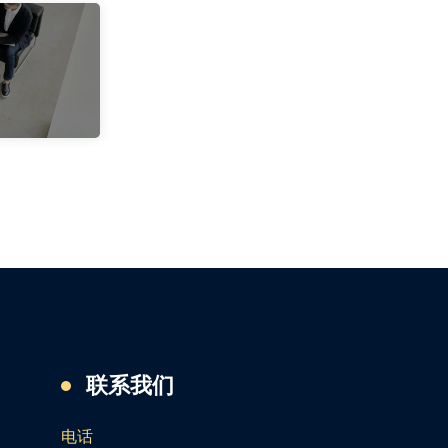
联系我们
电话