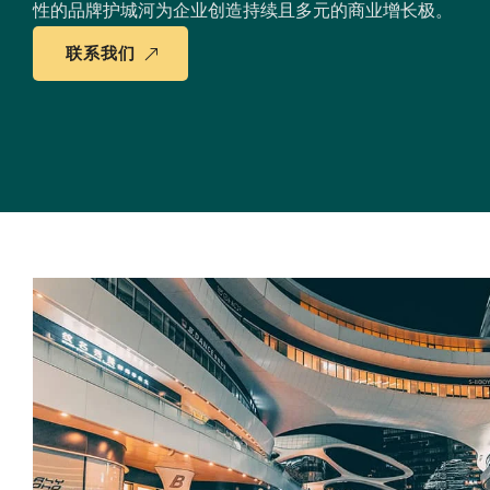
性的品牌护城河为企业创造持续且多元的商业增长极。
联系我们