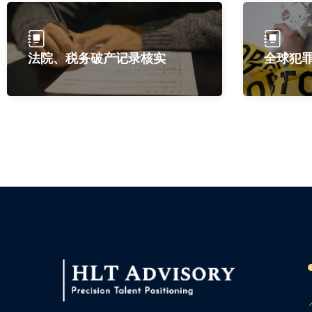
法院、税务破产记录核实
全球犯