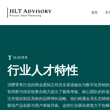
首页
关
快消/零售
行业人才特性
消费零售行业的商业逻辑正经历全渠道融合与数字化营销的
智洞察与供应链整合能力提出了极致考验。核心团队的价值
迁并据此制定高效的品牌增长战略。他们精通会员生态精细
驱动产品创新与用户体验升级。这些行业驱动者致力于在瞬