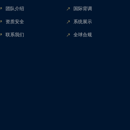
团队介绍
国际背调
资质安全
系统展示
联系我们
全球合规