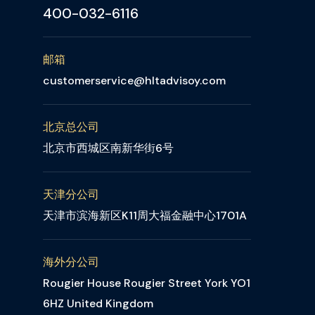
400-032-6116
邮箱
customerservice@hltadvisoy.com
北京总公司
北京市西城区南新华街6号
天津分公司
天津市滨海新区K11周大福金融中心1701A
海外分公司
Rougier House Rougier Street York YO1
6HZ United Kingdom