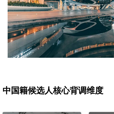
中国籍候选人核心背调维度