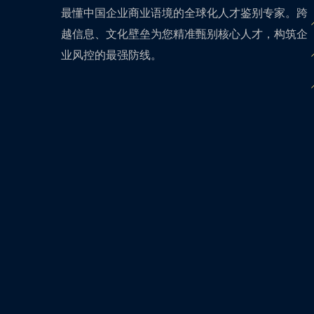
最懂中国企业商业语境的全球化人才鉴别专家。跨
越信息、文化壁垒为您精准甄别核心人才，构筑企
业风控的最强防线。