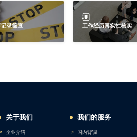
罪记录筛查
工作经历真实性核实
关于我们
我们的服务
企业介绍
国内背调