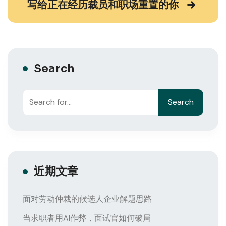
写给正在经历裁员和职场重置的你
Search
Search
近期文章
面对劳动仲裁的候选人企业解题思路
当求职者用AI作弊，面试官如何破局