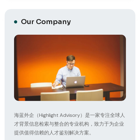
Our Company
海蓝外企（Highlight Advisory）是一家专注全球人
才背景信息检索与整合的专业机构，致力于为企业
提供值得信赖的人才鉴别解决方案。