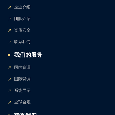
企业介绍
团队介绍
资质安全
联系我们
我们的服务
国内背调
国际背调
系统展示
全球合规