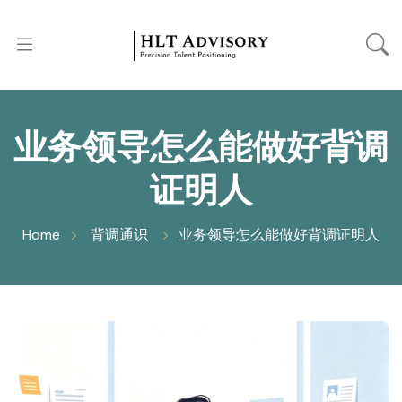
业务领导怎么能做好背调
证明人
Home
背调通识
业务领导怎么能做好背调证明人