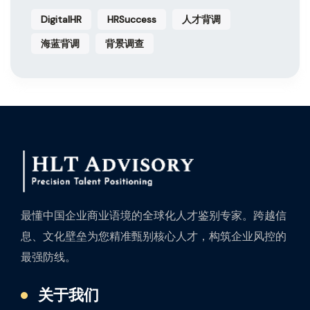
DigitalHR
HRSuccess
人才背调
海蓝背调
背景调查
最懂中国企业商业语境的全球化人才鉴别专家。跨越信
息、文化壁垒为您精准甄别核心人才，构筑企业风控的
最强防线。
关于我们