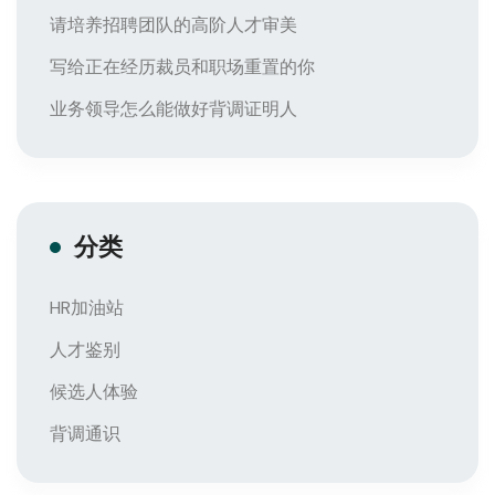
请培养招聘团队的高阶人才审美
写给正在经历裁员和职场重置的你
业务领导怎么能做好背调证明人
分类
HR加油站
人才鉴别
候选人体验
背调通识