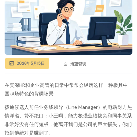
2026年5月15日
海蓝背调
在资深HR和企业高管的日常中常常会经历这样一种极具中
国职场特色的背调场景：
拨通候选人前任业务线领导（Line Manager）的电话对方热
情洋溢、赞不绝口：小王啊，能力极强业绩拔尖和同事关系
非常好没有任何短板，他离开我们是公司的巨大损失，你们
招到他绝对是赚到了。