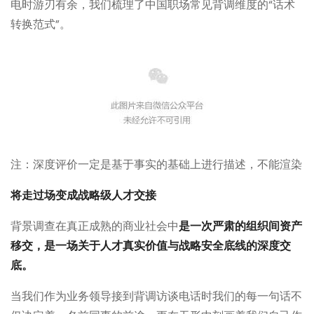
电时游刃有余，我们梳理了中国职场常见背调维度的“话术
转换范式”。
注：深度评价一定是基于事实的基础上进行描述，不能渲染
将走过场
变成
战略级人才交接
背景调查在真正成熟的商业社会中
是一次严肃的组织间资产
移交，是一场关于人才真实价值与战略安全底线的深度交
底。
当我们作为业务领导接到背调访谈电话时我们的每一句话不