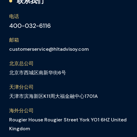
联系我们
电话
400-032-6116
邮箱
customerservice@hltadvisoy.com
北京总公司
北京市西城区南新华街6号
天津分公司
天津市滨海新区K11周大福金融中心1701A
海外分公司
Rougier House Rougier Street York YO1 6HZ United
Kingdom