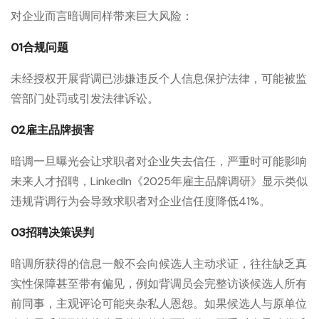
对企业而言暗调同样带来巨大风险：
01合规问题
未经授权开展背调已涉嫌违反个人信息保护法律，可能被监
管部门处罚或引发法律诉讼。
02雇主品牌损害
暗调一旦曝光会让求职者对企业失去信任，严重时可能影响
未来人才招聘，LinkedIn《2025年雇主品牌调研》显示类似
违规背调行为会导致求职者对企业信任度降低41%。
03招聘决策误判
暗调所获得的信息一般不会向候选人主动求证，往往缺乏真
实性保障甚至带有偏见，例如背调员会完整访谈候选人所有
前同事，主观评论可能夹杂私人恩怨。如果候选人与原单位