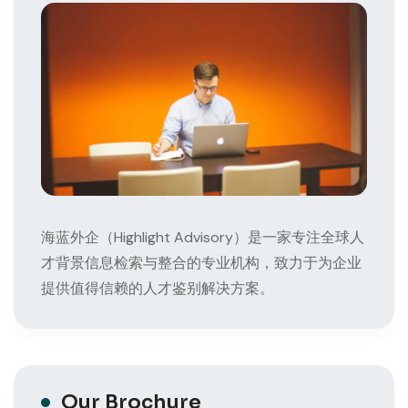
海蓝外企（Highlight Advisory）是一家专注全球人
才背景信息检索与整合的专业机构，致力于为企业
提供值得信赖的人才鉴别解决方案。
Our Brochure