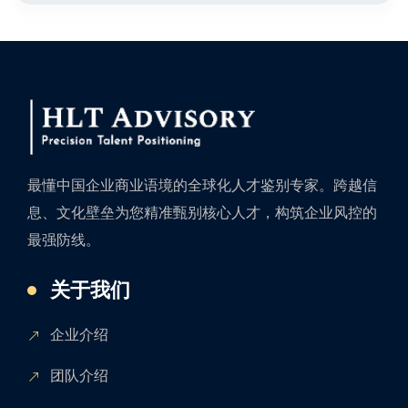
最懂中国企业商业语境的全球化人才鉴别专家。跨越信
息、文化壁垒为您精准甄别核心人才，构筑企业风控的
最强防线。
关于我们
企业介绍
团队介绍