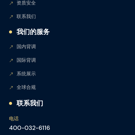
资质安全
联系我们
我们的服务
国内背调
国际背调
系统展示
全球合规
联系我们
电话
400-032-6116