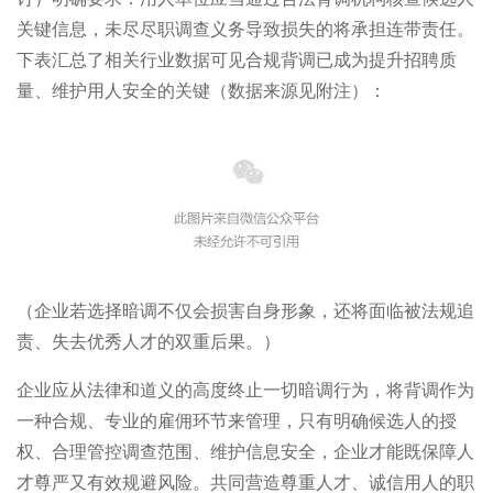
关键信息，未尽尽职调查义务导致损失的将承担连带责任。
下表汇总了相关行业数据可见合规背调已成为提升招聘质
量、维护用人安全的关键（数据来源见附注）：
（企业若选择暗调不仅会损害自身形象，还将面临被法规追
责、失去优秀人才的双重后果。）
企业应从法律和道义的高度终止一切暗调行为，将背调作为
一种合规、专业的雇佣环节来管理，只有明确候选人的授
权、合理管控调查范围、维护信息安全，企业才能既保障人
才尊严又有效规避风险。共同营造尊重人才、诚信用人的职