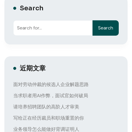
Search
Search
近期文章
面对劳动仲裁的候选人企业解题思路
当求职者用AI作弊，面试官如何破局
请培养招聘团队的高阶人才审美
写给正在经历裁员和职场重置的你
业务领导怎么能做好背调证明人