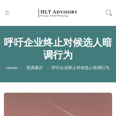
呼吁企业终止对候选人暗
调行为
Home
背调通识
呼吁企业终止对候选人暗调行为