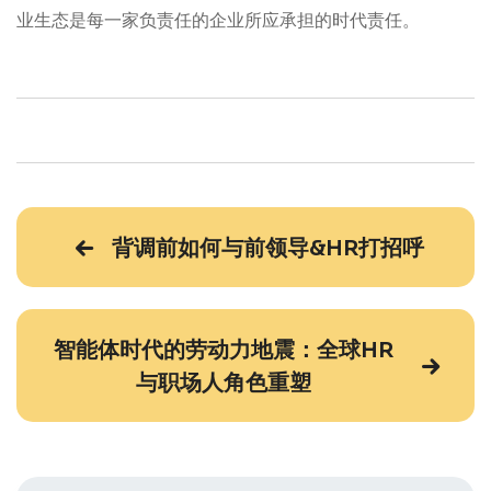
业生态是每一家负责任的企业所应承担的时代责任。
背调前如何与前领导&HR打招呼
智能体时代的劳动力地震：全球HR
与职场人角色重塑