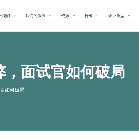
于我们
我们的服务
资源
行业
企业类型
弊，面试官如何破局
试官如何破局