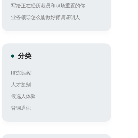
写给正在经历裁员和职场重置的你
业务领导怎么能做好背调证明人
分类
HR加油站
人才鉴别
候选人体验
背调通识