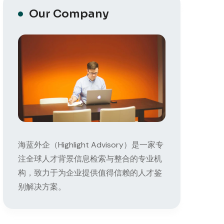
Our Company
海蓝外企（Highlight Advisory）是一家专
注全球人才背景信息检索与整合的专业机
构，致力于为企业提供值得信赖的人才鉴
别解决方案。