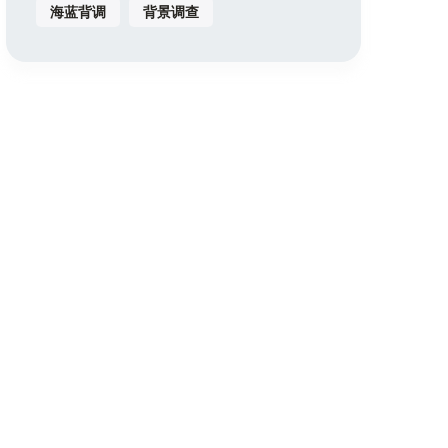
海蓝背调
背景调查