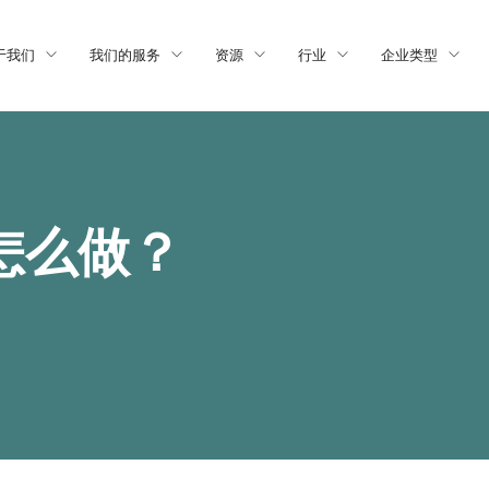
于我们
我们的服务
资源
行业
企业类型
怎么做？