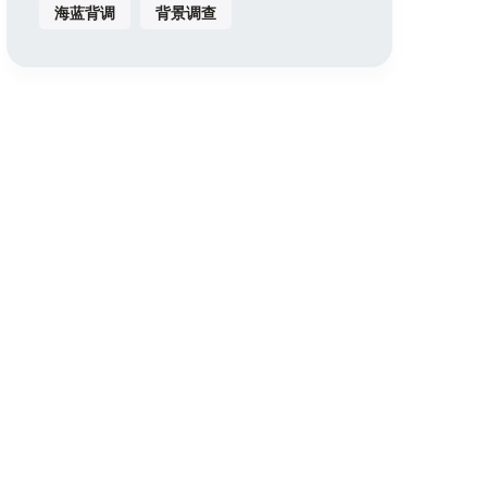
海蓝背调
背景调查