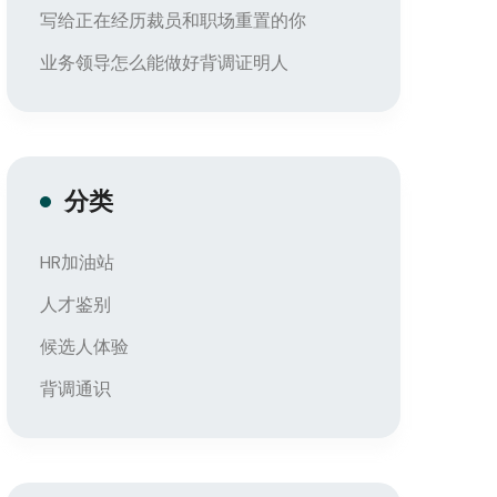
写给正在经历裁员和职场重置的你
业务领导怎么能做好背调证明人
分类
HR加油站
人才鉴别
候选人体验
背调通识