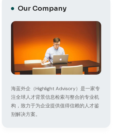
Our Company
海蓝外企（Highlight Advisory）是一家专
注全球人才背景信息检索与整合的专业机
构，致力于为企业提供值得信赖的人才鉴
别解决方案。