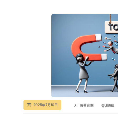
2025年7月10日
海蓝背调
背调通识