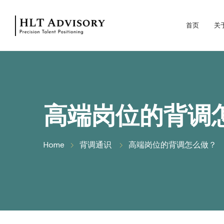
首页
关
高端岗位的背调
Home
背调通识
高端岗位的背调怎么做？