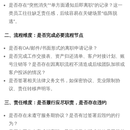
是否存在“突然消失”“单方面通知后即离职”的记录？这一
类员工往往缺乏责任感，后续容易在关键场景“临阵脱
逃”。
二、流程维度：是否完成必要流程节点
是否有OA/邮件/书面形式的离职申请记录？
是否完成工作交接表、资产归还清单、客户对接计划、账
号注销等？是否存在因离职流程不清造成后续团队加班或
客户投诉的情况？
是否签署相关法律义务文书，如保密协议、竞业限制协
议、责任转移声明等。
三、责任维度：是否履行应尽职责，是否存在违约
是否存在未遵守服务期协议？是否有过签署后毁约的行
为？