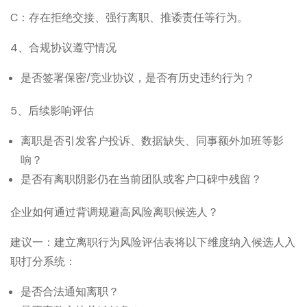
C：存在拒绝交接、强行离职、推诿责任等行为。
4、合规协议遵守情况
是否签署保密/竞业协议，是否有历史违约行为？
5、后续影响评估
离职是否引发客户投诉、数据缺失、同事额外加班等影
响？
是否有离职阴影仍在当前团队或客户口碑中残留？
企业如何通过背调规避高风险离职候选人？
建议一：建立离职行为风险评估表将以下维度纳入候选人入
职打分系统：
是否合法通知离职？