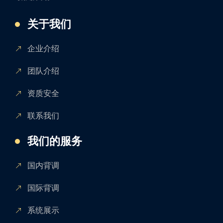
关于我们
企业介绍
团队介绍
资质安全
联系我们
我们的服务
国内背调
国际背调
系统展示