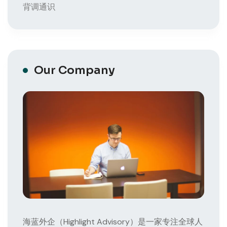
背调通识
Our Company
海蓝外企（Highlight Advisory）是一家专注全球人