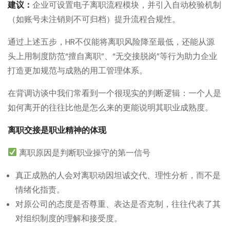
建议：
企业可设置电子离职流程模块，并引入自动校验机制
（如账号未注销则不可归档）提升流程合规性。
通过上述五步，HR不仅能将离职风险降至最低，还能从源
头上用制度防范“擅自离职”、“无交接脱岗”等行为助力企业
打造更加规范与成熟的用工管理体系。
在背调访谈中我们常看到一个很现实的判断逻辑：一个人是
如何离开的往往比他是怎么来的更能说明其职业成熟度。
离职交接是职业精神的体现
离职原因是判断职业操守的第一信号
真正成熟的人会对离职动因坦诚交代、理性分析，而不是
情绪化指责。
对原公司的态度是否尊重、表达是否克制，往往代表了其
对组织制度的理解和接受度。