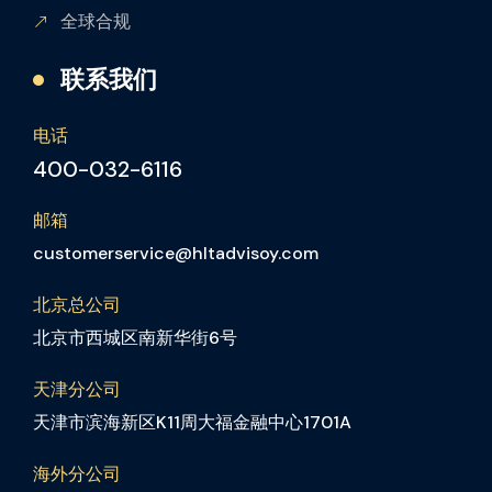
全球合规
联系我们
电话
400-032-6116
邮箱
customerservice@hltadvisoy.com
北京总公司
北京市西城区南新华街6号
天津分公司
天津市滨海新区K11周大福金融中心1701A
海外分公司