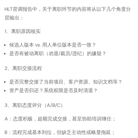
HLT背调报告中，关于离职环节的内容将从以下几个角度分
层输出：
1、离职原因核实
候选人版本 vs. 用人单位版本是否一致？
是否有被动离职（劝退/裁员/违纪）的嫌疑？
2、离职交接流程
是否完整交接了当前项目、客户资源、知识文档等？
资产是否归还？系统权限是否及时清退？
3、离职态度评分（A/B/C）
A：态度积极，超额完成交接，甚至协助培训继任；
B：流程完成基本到位，但缺乏主动性或略显拖延；