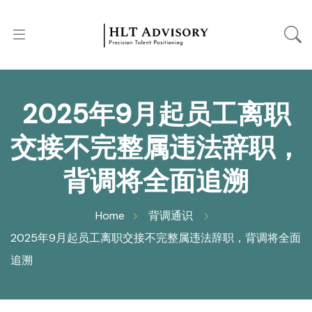
2025年9月起员工离职
交接不完整属违法辞职，
背调将全面追溯
Home
背调通识
2025年9月起员工离职交接不完整属违法辞职，背调将全面
追溯