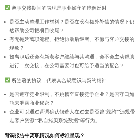
离职交接期间的表现是职业操守的镜像反射
是否主动整理工作材料？是否在没有额外补偿的情况下仍
然帮助公司把项目收尾？
有无拖延离职流程、拒绝协助后继者、不愿与客户交接的
现象？
如离职后还会有新老客户继续与其沟通，会不会主动帮助
进行二次交接，在公司需要时也可给予适当的配合？
所签署的协议，代表其合规意识与契约精神
是否遵守竞业限制，不跳槽至直接竞争企业？是否守口如
瓶未泄露商业秘密？
企业可以通过背调确认候选人在过去是否曾“毁约”“违规带
走客户资源”“私自拷贝系统数据”等行为。
背调报告中离职情况如何标准呈现？