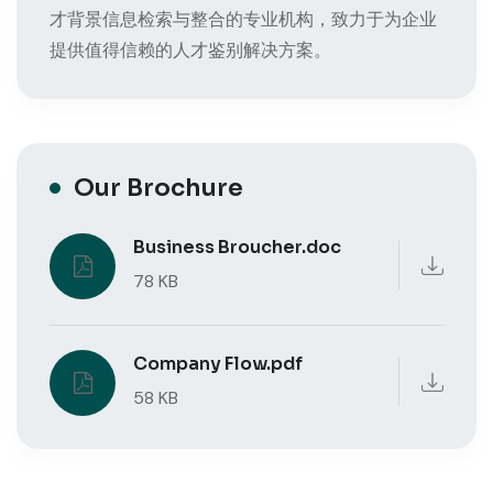
才背景信息检索与整合的专业机构，致力于为企业
提供值得信赖的人才鉴别解决方案。
Our Brochure
Business Broucher.doc
78 KB
Company Flow.pdf
58 KB