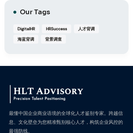
Our Tags
DigitalHR
HRSuccess
人才背调
海蓝背调
背景调查
最懂中国企业商业语境的全球化人才鉴别专家。跨越信
息、文化壁垒为您精准甄别核心人才，构筑企业风控的
最强防线。