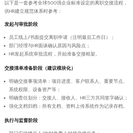
以下是一套参考全球500强企业标准设定的离职交接流程，
供HR建立规范体系时参考：
发起与审批阶段
员工线上/书面提交离职申请（注明最后工作日）；
部门经理与HR面谈确认原因与风险点；
HR发起系统审批流程，开始准备交接框架。
交接清单准备阶段（建议模块化）
明确交接事项清单：项目进度、客户联系人、重要节点、
系统权限、设备资产等；
明确责任划分：交接人、接收人、HR三方共同签字确认；
强化文档归档：所有文档、资料上传系统作为记录存档。
执行与监督阶段