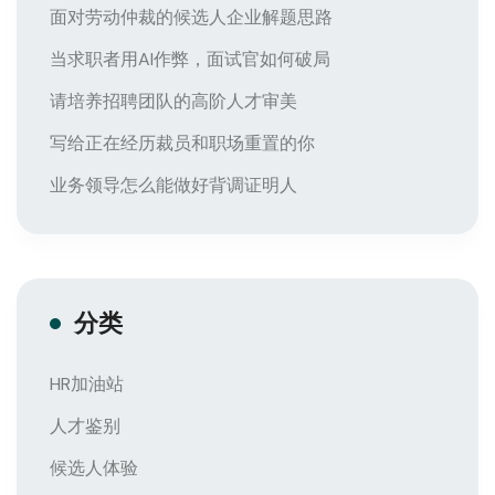
面对劳动仲裁的候选人企业解题思路
当求职者用AI作弊，面试官如何破局
请培养招聘团队的高阶人才审美
写给正在经历裁员和职场重置的你
业务领导怎么能做好背调证明人
分类
HR加油站
人才鉴别
候选人体验