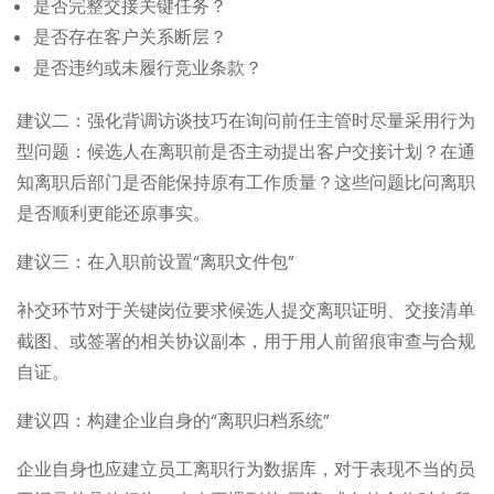
是否完整交接关键任务？
是否存在客户关系断层？
是否违约或未履行竞业条款？
建议二：强化背调访谈技巧在询问前任主管时尽量采用行为
型问题：候选人在离职前是否主动提出客户交接计划？在通
知离职后部门是否能保持原有工作质量？这些问题比问离职
是否顺利更能还原事实。
建议三：在入职前设置“离职文件包”
补交环节对于关键岗位要求候选人提交离职证明、交接清单
截图、或签署的相关协议副本，用于用人前留痕审查与合规
自证。
建议四：构建企业自身的“离职归档系统”
企业自身也应建立员工离职行为数据库，对于表现不当的员