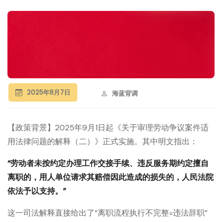
2025年8月7日
海蓝背调
【政策背景】2025年9月1日起《关于审理劳动争议案件适
用法律问题的解释（二）》正式实施。其中明文指出：
“劳动者未按约定办理工作交接手续、违反服务期约定擅自
离职的，用人单位请求其赔偿因此造成的损失的，人民法院
依法予以支持。”
这一司法解释直接给出了“离职流程执行不完整=违法辞职”