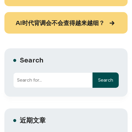
AI时代背调会不会查得越来越细？
Search
Search
近期文章