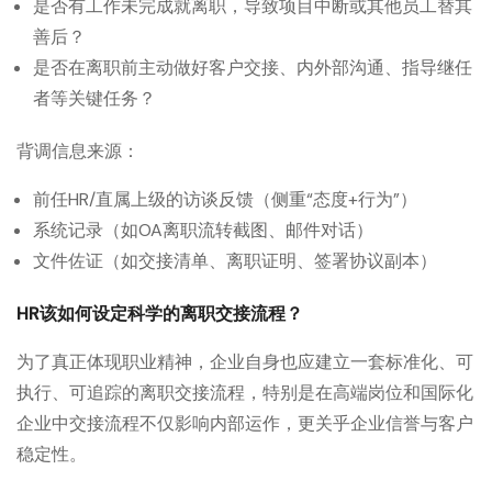
是否有工作未完成就离职，导致项目中断或其他员工替其
善后？
是否在离职前主动做好客户交接、内外部沟通、指导继任
者等关键任务？
背调信息来源：
前任HR/直属上级的访谈反馈（侧重“态度+行为”）
系统记录（如OA离职流转截图、邮件对话）
文件佐证（如交接清单、离职证明、签署协议副本）
HR该如何设定科学的离职交接流程？
为了真正体现职业精神，企业自身也应建立一套标准化、可
执行、可追踪的离职交接流程，特别是在高端岗位和国际化
企业中交接流程不仅影响内部运作，更关乎企业信誉与客户
稳定性。