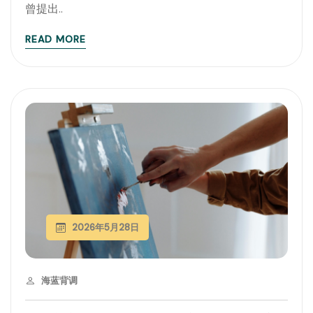
曾提出..
READ MORE
2026年5月28日
海蓝背调