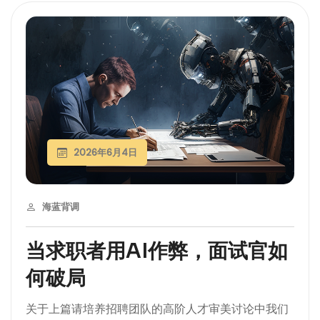
2026年6月4日
海蓝背调
当求职者用AI作弊，面试官如
何破局
关于上篇请培养招聘团队的高阶人才审美讨论中我们