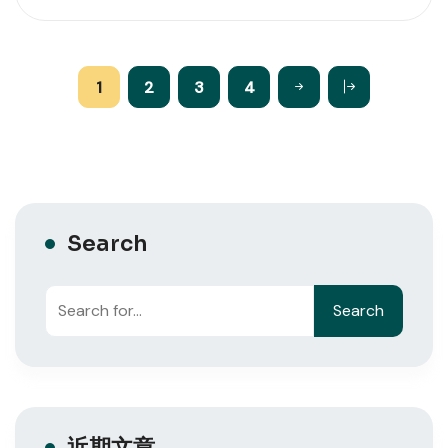
1
2
3
4
Search
Search
近期文章