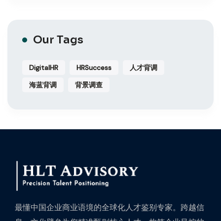
Our Tags
DigitalHR
HRSuccess
人才背调
海蓝背调
背景调查
最懂中国企业商业语境的全球化人才鉴别专家。跨越信