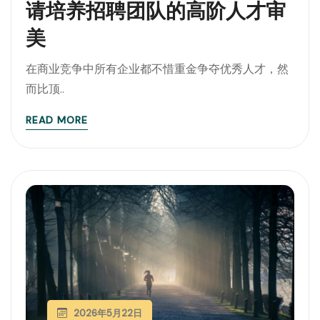
请培养招聘团队的高阶人才审
美
在商业竞争中所有企业都不惜重金争夺优秀人才，然
而比顶..
READ MORE
2026年5月22日