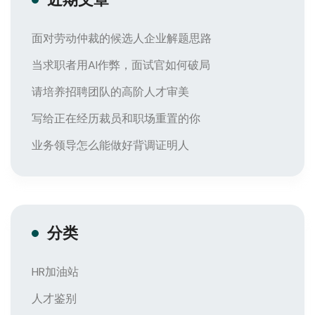
面对劳动仲裁的候选人企业解题思路
当求职者用AI作弊，面试官如何破局
请培养招聘团队的高阶人才审美
写给正在经历裁员和职场重置的你
业务领导怎么能做好背调证明人
分类
HR加油站
人才鉴别