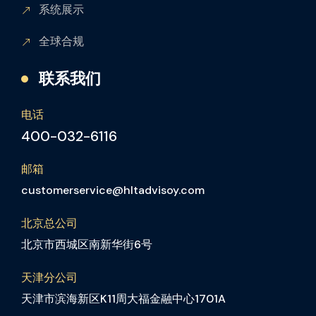
系统展示
全球合规
联系我们
电话
400-032-6116
邮箱
customerservice@hltadvisoy.com
北京总公司
北京市西城区南新华街6号
天津分公司
天津市滨海新区K11周大福金融中心1701A