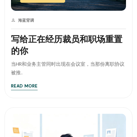
海蓝背调
写给正在经历裁员和职场重置
的你
当HR和业务主管同时出现在会议室，当那份离职协议
被推..
READ MORE