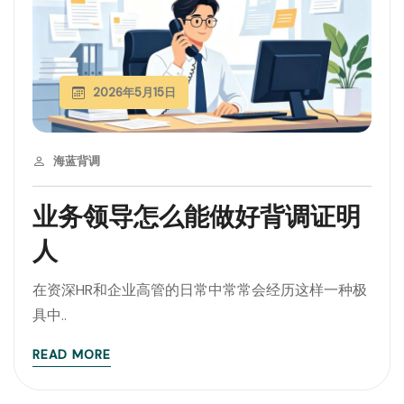
2026年5月15日
海蓝背调
业务领导怎么能做好背调证明
人
在资深HR和企业高管的日常中常常会经历这样一种极
具中..
READ MORE