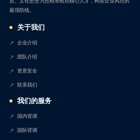
息、文化壁垒为您精准甄别核心人才，构筑企业风控的
最强防线。
关于我们
企业介绍
团队介绍
资质安全
联系我们
我们的服务
国内背调
国际背调