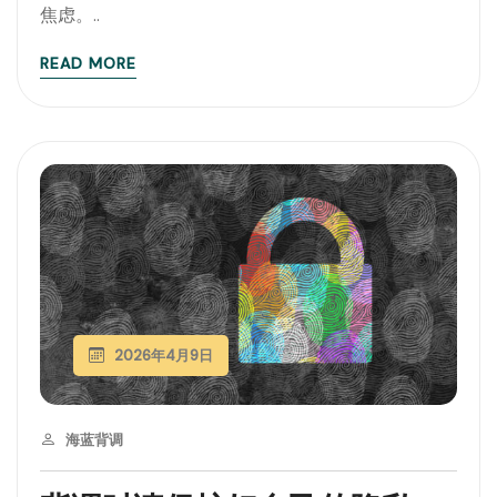
焦虑。..
READ MORE
2026年4月9日
海蓝背调