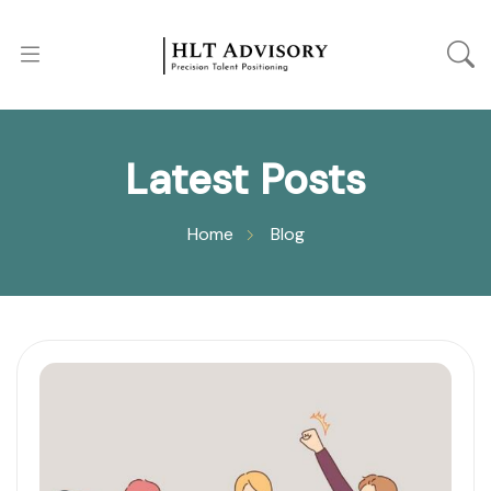
Latest Posts
Home
Blog