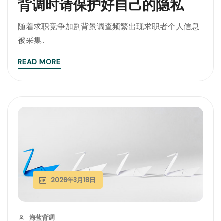
背调时请保护好自己的隐私
随着求职竞争加剧背景调查频繁出现求职者个人信息
被采集..
READ MORE
2026年3月18日
海蓝背调