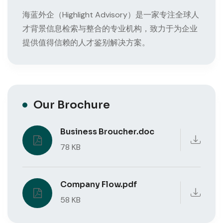
海蓝外企（Highlight Advisory）是一家专注全球人
才背景信息检索与整合的专业机构，致力于为企业
提供值得信赖的人才鉴别解决方案。
Our Brochure
Business Broucher.doc
78 KB
Company Flow.pdf
58 KB