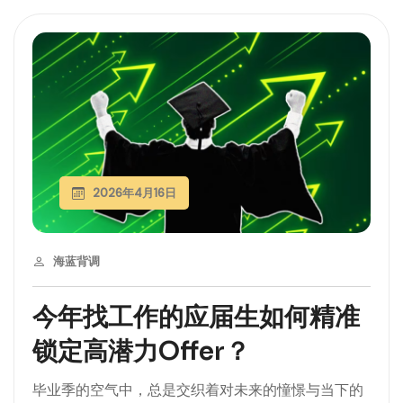
2026年4月16日
海蓝背调
今年找工作的应届生如何精准
锁定高潜力Offer？
毕业季的空气中，总是交织着对未来的憧憬与当下的