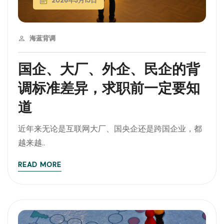
2026年3月15日
海蓝背调
国企、大厂、外企、民企的背
调标准差异，求职前一定要知
道
近年来无论是互联网大厂、国央企还是跨国企业，都
越来越..
READ MORE