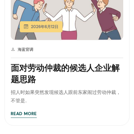
2026年6月12日
海蓝背调
面对劳动仲裁的候选人企业解
题思路
招人时如果突然发现候选人跟前东家闹过劳动仲裁，
不管是..
READ MORE