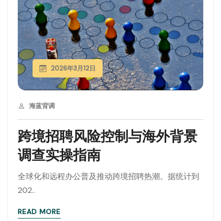
2026年3月12日
海蓝背调
跨境招聘风险控制与海外背景
调查实操指南
全球化和远程办公普及推动跨境招聘热潮。据统计到
202..
READ MORE