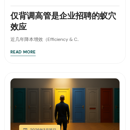
仅背调高管是企业招聘的蚁穴
效应
近几年降本增效（Efficiency & C..
READ MORE