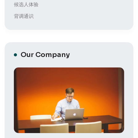
候选人体验
背调通识
Our Company