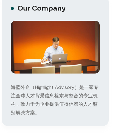
Our Company
海蓝外企（Highlight Advisory）是一家专
注全球人才背景信息检索与整合的专业机
构，致力于为企业提供值得信赖的人才鉴
别解决方案。