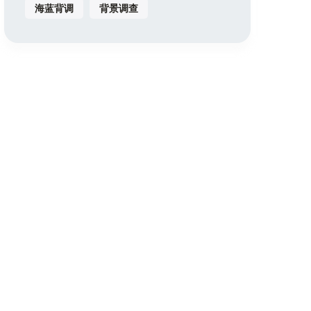
海蓝背调
背景调查