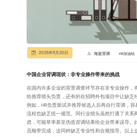
2025年11月20日
海蓝背调
HR加油站
中国企业背调现状：非专业操作带来的挑战
在国内许多企业的背景调查环节存在非专业操作，
给推荐猎头负责，还有的在招聘外包项目中让缺乏
例如，HR负责面试并推荐候选人后再自行背调，
流程也缺乏统一规范。同行业猎头虽然打通了关系
虑，可能草率甚至伪造背调结果给企业带来误导。此
员顺带完成，这同样缺乏专业性和合规指导。以上