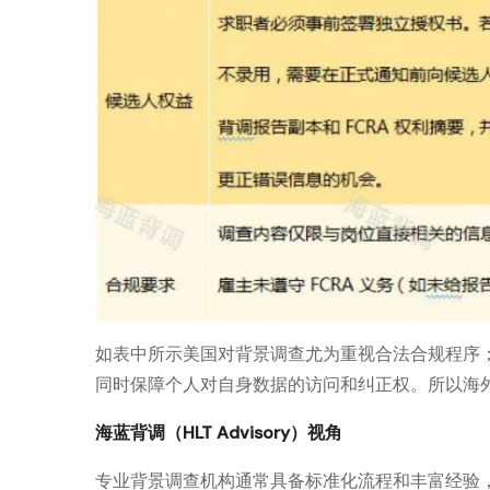
如表中所示美国对背景调查尤为重视合法合规程序
同时保障个人对自身数据的访问和纠正权。所以海
海蓝背调（HLT Advisory）视角
专业背景调查机构通常具备标准化流程和丰富经验，