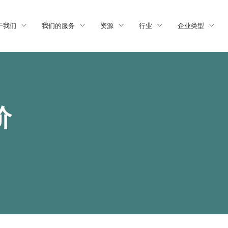
于我们
我们的服务
资源
行业
企业类型
价