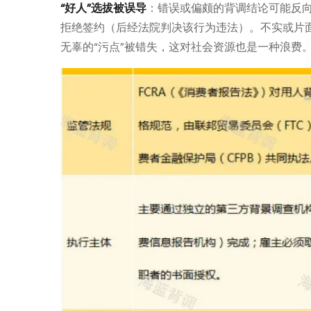
“好人”选拔被误导
：错误或偏颇的背调结论可能反
拒绝签约（后经法院判决该行为违法）。不实或片
无辜的“污点”被错失，这对社会资源也是一种浪费