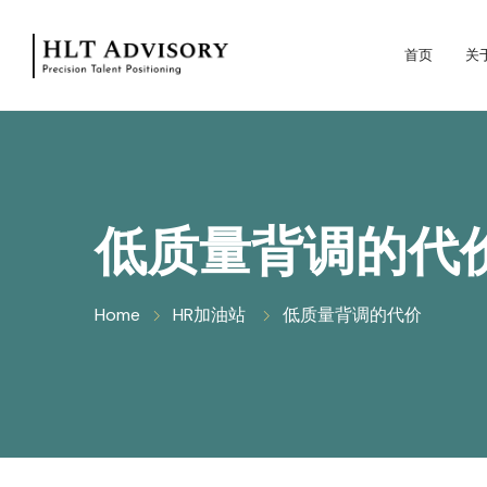
首页
关
低质量背调的代
Home
HR加油站
低质量背调的代价