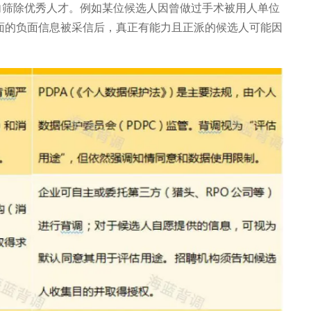
向筛除优秀人才。例如某位候选人因曾做过手术被用人单位
面的负面信息被采信后，真正有能力且正派的候选人可能因
。