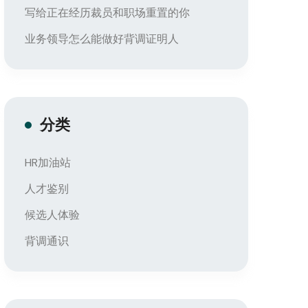
写给正在经历裁员和职场重置的你
业务领导怎么能做好背调证明人
分类
HR加油站
人才鉴别
候选人体验
背调通识