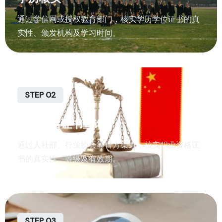
通过学信网或授权教育部门，核实学历学位证书的真
实性、颁发机构及学习时间。
STEP 02
职业资格证书查询
通过人社部、行业协会等官方渠道，核实职业资格证
书的真实性、等级及有效期。
STEP 03