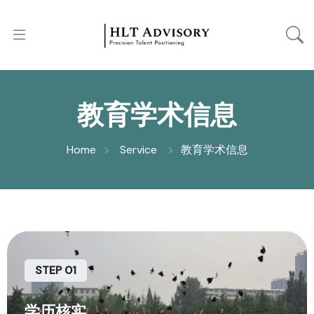
教育学术信息
Home
Service
教育学术信息
STEP 01
学历核实