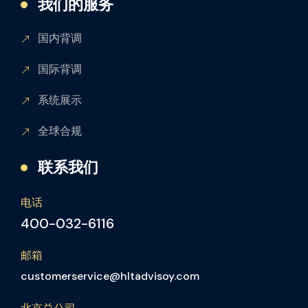
我们的服务
国内背调
国际背调
系统展示
全球合规
联系我们
电话
400-032-6116
邮箱
customerservice@hltadvisoy.com