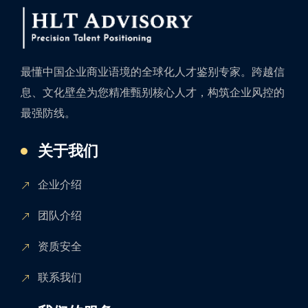
最懂中国企业商业语境的全球化人才鉴别专家。跨越信
息、文化壁垒为您精准甄别核心人才，构筑企业风控的
最强防线。
关于我们
企业介绍
团队介绍
资质安全
联系我们