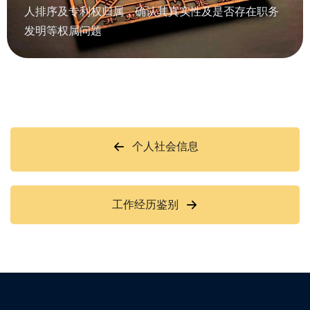
人排序及专利权归属，确认其真实性及是否存在职务
发明等权属问题
个人社会信息
工作经历鉴别