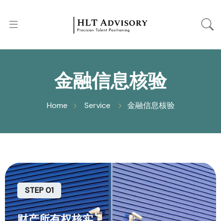
金融信息核验
Home
Service
金融信息核验
STEP 01
财产所有权核实