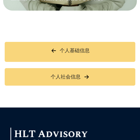
个人基础信息
个人社会信息