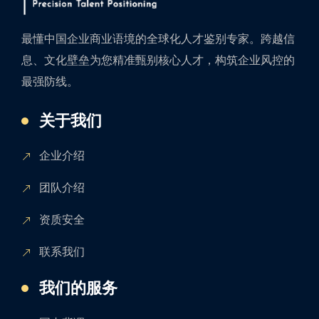
最懂中国企业商业语境的全球化人才鉴别专家。跨越信
息、文化壁垒为您精准甄别核心人才，构筑企业风控的
最强防线。
关于我们
企业介绍
团队介绍
资质安全
联系我们
我们的服务