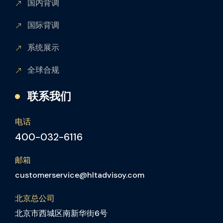
国内背调
国际背调
系统展示
全球合规
联系我们
电话
400-032-6116
邮箱
customerservice@hltadvisoy.com
北京总公司
北京市西城区南新华街6号