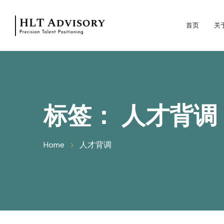
首页
关
标签：
人才背调
Home
人才背调