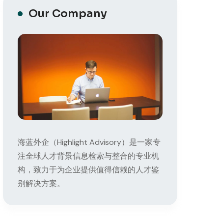
Our Company
海蓝外企（Highlight Advisory）是一家专
注全球人才背景信息检索与整合的专业机
构，致力于为企业提供值得信赖的人才鉴
别解决方案。