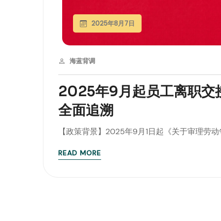
2025年8月7日
海蓝背调
2025年9月起员工离职
全面追溯
【政策背景】2025年9月1日起《关于审理劳动争
READ MORE