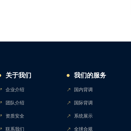
关于我们
我们的服务
企业介绍
国内背调
团队介绍
国际背调
资质安全
系统展示
联系我们
全球合规