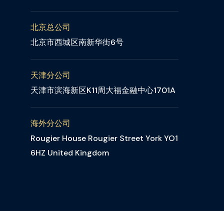
北京总公司
北京市西城区南新华街6号
天津分公司
天津市滨海新区K11周大福金融中心1701A
海外分公司
Rougier House Rougier Street York YO1
6HZ United Kingdom