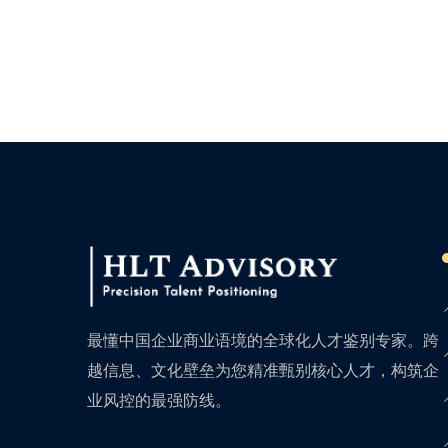
最懂中国企业商业语境的全球化人才鉴别专家。跨
越信息、文化壁垒为您精准甄别核心人才，构筑企
业风控的最强防线。