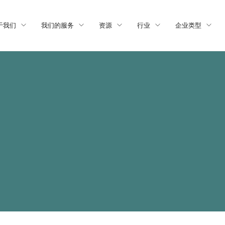
于我们
我们的服务
资源
行业
企业类型