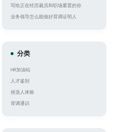
写给正在经历裁员和职场重置的你
业务领导怎么能做好背调证明人
分类
HR加油站
人才鉴别
候选人体验
背调通识