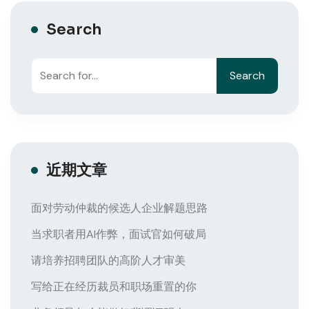
Search
Search
近期文章
面对劳动仲裁的候选人企业解题思路
当求职者用AI作弊，面试官如何破局
请培养招聘团队的高阶人才审美
写给正在经历裁员和职场重置的你