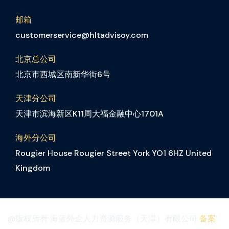
邮箱
customerservice@hltadvisoy.com
北京总公司
北京市西城区南新华街6号
天津分公司
天津市滨海新区K11周大福金融中心1701A
海外分公司
Rougier House Rougier Street York YO1 6HZ United
Kingdom
@版权所有 海蓝外企人力资源服务（天津）有限公司
备案