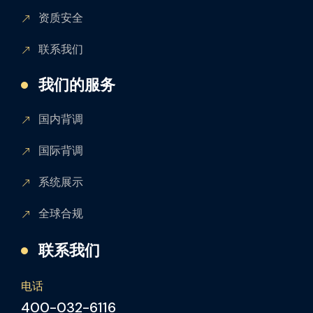
资质安全
联系我们
我们的服务
国内背调
国际背调
系统展示
全球合规
联系我们
电话
400-032-6116