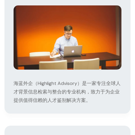
海蓝外企（Highlight Advisory）是一家专注全球人
才背景信息检索与整合的专业机构，致力于为企业
提供值得信赖的人才鉴别解决方案。