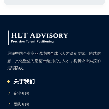
最懂中国企业商业语境的全球化人才鉴别专家。跨越信
息、文化壁垒为您精准甄别核心人才，构筑企业风控的
最强防线。
关于我们
企业介绍
团队介绍