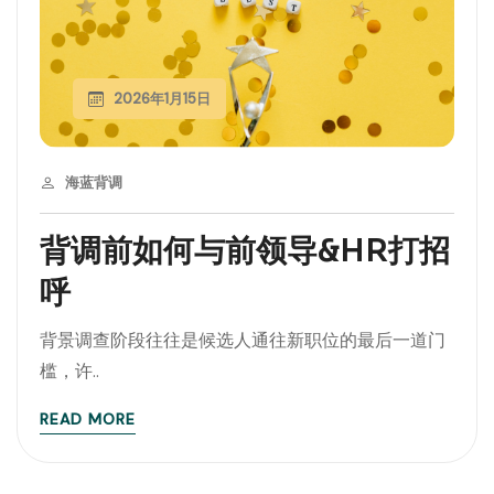
2026年1月15日
海蓝背调
背调前如何与前领导&HR打招
呼
背景调查阶段往往是候选人通往新职位的最后一道门
槛，许..
READ MORE