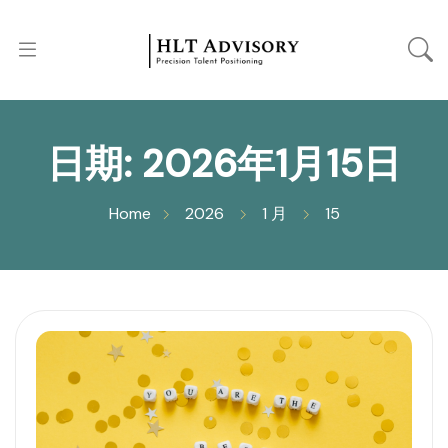
日期:
2026年1月15日
Home
2026
1 月
15