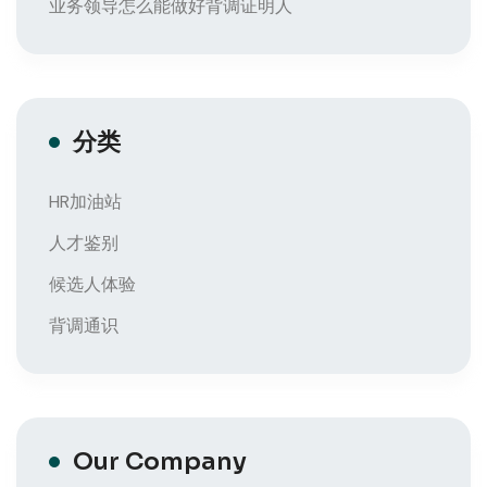
业务领导怎么能做好背调证明人
分类
HR加油站
人才鉴别
候选人体验
背调通识
Our Company