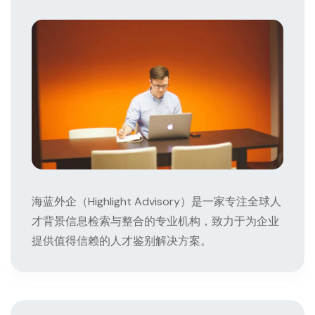
海蓝外企（Highlight Advisory）是一家专注全球人
才背景信息检索与整合的专业机构，致力于为企业
提供值得信赖的人才鉴别解决方案。