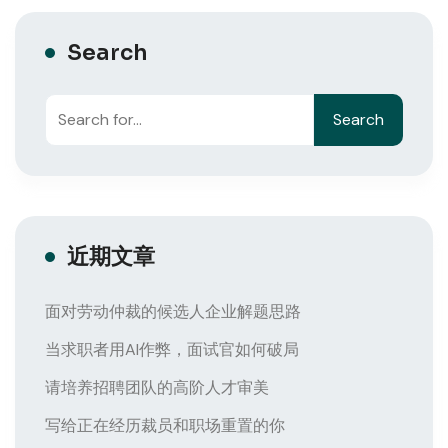
Search
Search
近期文章
面对劳动仲裁的候选人企业解题思路
当求职者用AI作弊，面试官如何破局
请培养招聘团队的高阶人才审美
写给正在经历裁员和职场重置的你