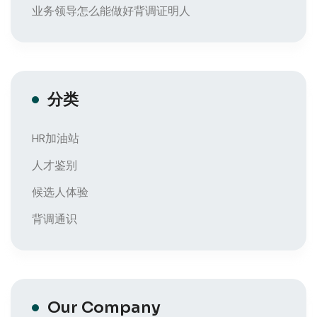
业务领导怎么能做好背调证明人
分类
HR加油站
人才鉴别
候选人体验
背调通识
Our Company