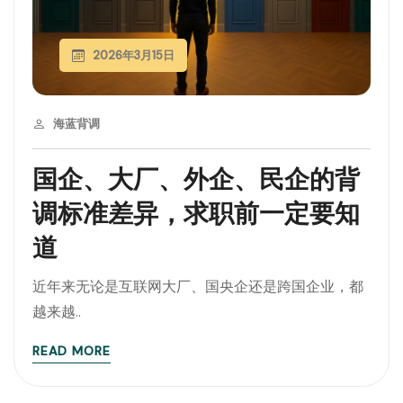
2026年3月15日
海蓝背调
国企、大厂、外企、民企的背
调标准差异，求职前一定要知
道
近年来无论是互联网大厂、国央企还是跨国企业，都
越来越..
READ MORE