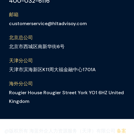
400-032-6116
邮箱
customerservice@hltadvisoy.com
北京总公司
北京市西城区南新华街6号
天津分公司
天津市滨海新区K11周大福金融中心1701A
海外分公司
Rougier House Rougier Street York YO1 6HZ United
Kingdom
@版权所有 海蓝外企人力资源服务（天津）有限公司
备案