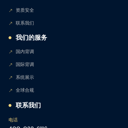
资质安全
联系我们
我们的服务
国内背调
国际背调
系统展示
全球合规
联系我们
电话