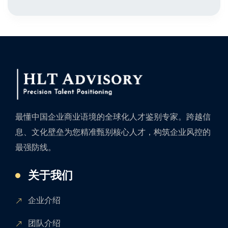
最懂中国企业商业语境的全球化人才鉴别专家。跨越信
息、文化壁垒为您精准甄别核心人才，构筑企业风控的
最强防线。
关于我们
企业介绍
团队介绍