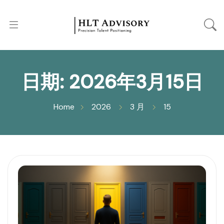
日期:
2026年3月15日
Home
2026
3 月
15