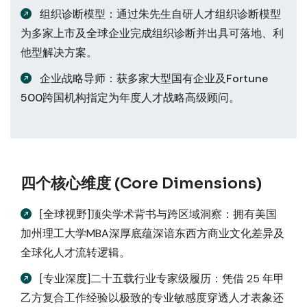
组织诊断模型：通过朱先生自研人才组织诊断模型
为多家上市及全球企业完成组织诊断并出具可落地、利
他型解决方案。
企业战略导师：获多家大型国有企业及Fortune
500跨国机构指定为年度人才战略高级顾问。
四个核心维度 (Core Dimensions)
[全球视野]顶尖学术背书与跨区域洞察：拥有美国
加州理工大学MBA深厚底蕴深谙东西方商业文化差异及
全球化人才流转逻辑。
[专业深度]二十五载行业专家级履历：凭借 25 年甲
乙方复合工作经验以极致的专业敏感度穿透人才表象还