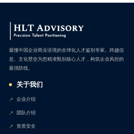
最懂中国企业商业语境的全球化人才鉴别专家。跨越信
息、文化壁垒为您精准甄别核心人才，构筑企业风控的
最强防线。
关于我们
企业介绍
团队介绍
资质安全