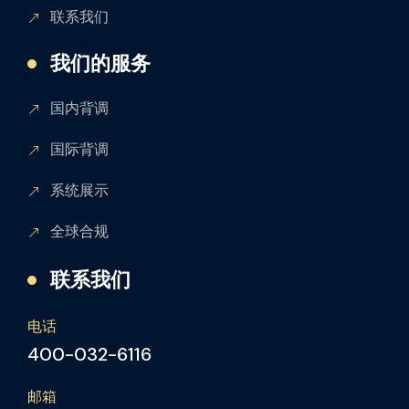
联系我们
我们的服务
国内背调
国际背调
系统展示
全球合规
联系我们
电话
400-032-6116
邮箱