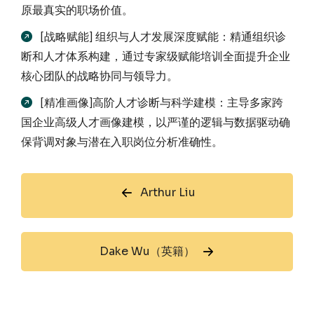
原最真实的职场价值。
[战略赋能] 组织与人才发展深度赋能：精通组织诊
断和人才体系构建，通过专家级赋能培训全面提升企业
核心团队的战略协同与领导力。
[精准画像]高阶人才诊断与科学建模：主导多家跨
国企业高级人才画像建模，以严谨的逻辑与数据驱动确
保背调对象与潜在入职岗位分析准确性。
Arthur Liu
Dake Wu（英籍）