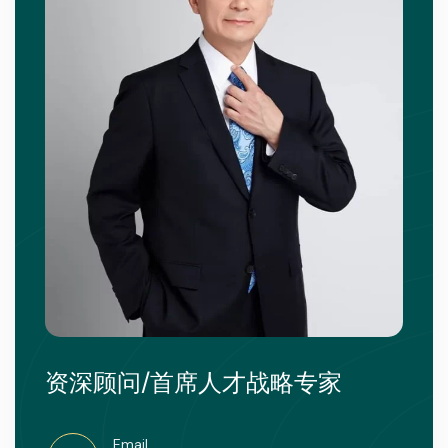
资深顾问/首席人才战略专家
Email