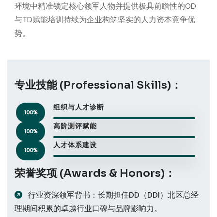
环境中精准锁定核心领军人物并提供极具前瞻性的OD
与TD赋能培训持续为企业构筑坚实的人力资本竞争优
势。
专业技能 (Professional Skills)：
组织与人才诊断
100%
高阶测评赋能
100%
人才体系建设
100%
荣誉奖项 (Awards & Honors)：
行业资深领军背书：长期担任DD（DDI）北区总经
理期间积累的卓越行业口碑与品牌影响力。