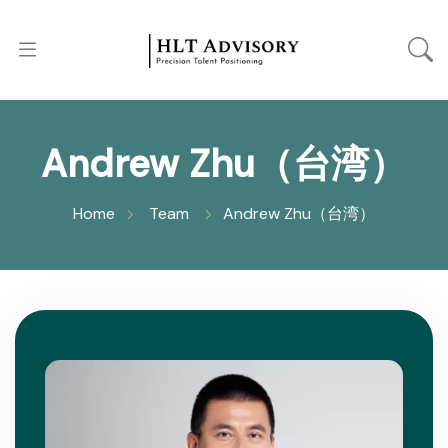
Andrew Zhu（台湾）
Home
Team
Andrew Zhu（台湾）