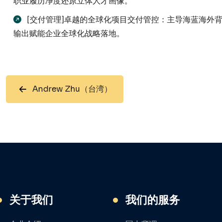
职业履历净度还原立体人才画像。
[交付管理]卓越的全球化项目交付管控：主导海蓝海外
输出赋能企业全球化战略落地。
Andrew Zhu（台湾）
关于我们
我们的服务