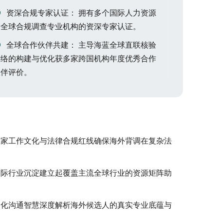
资深合规专家认证： 拥有多个国际人力资源
及全球合规调查专业机构的资深专家认证。
全球合作伙伴共建： 主导海蓝全球直联核验
网络的构建与优化获多家跨国机构年度优秀合作
伙伴评价。
国家工作文化与法律合规红线确保海外背调在复杂法
国际行业沉淀建立起覆盖主流全球行业的资源矩阵助
文化沟通智慧深度解析海外候选人的真实专业底蕴与