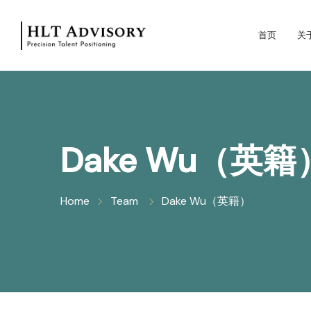
首页
关
Dake Wu（英籍
Home
Team
Dake Wu（英籍）