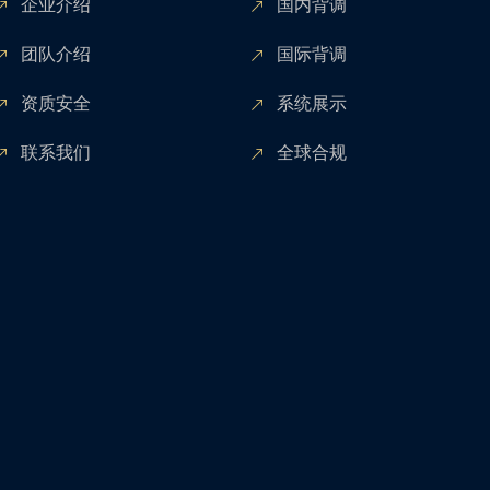
企业介绍
国内背调
团队介绍
国际背调
资质安全
系统展示
联系我们
全球合规