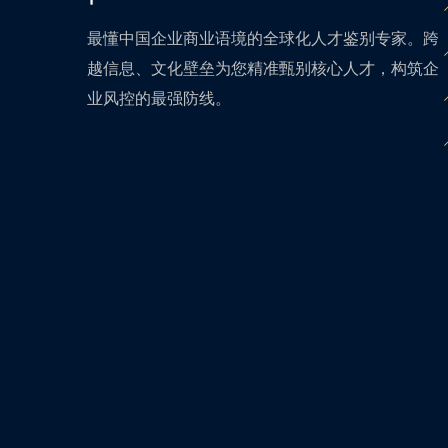
最懂中国企业商业语境的全球化人才鉴别专家。跨
越信息、文化壁垒为您精准甄别核心人才，构筑企
业风控的最强防线。