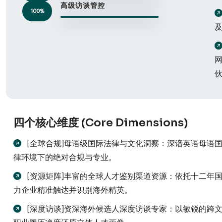
高级访谈管控
100%
四个核心维度 (Core Dimensions)
[全球合规]母语级国际法律与文化洞察：深谙英语母语
律环境下的绝对合规与专业。
[资源矩阵]丰富的全球人才鉴别渠道资源：依托十二年
力企业精准触达并识别海外精英。
[深度访谈]资深海外候选人深度访谈专家：以敏锐的跨