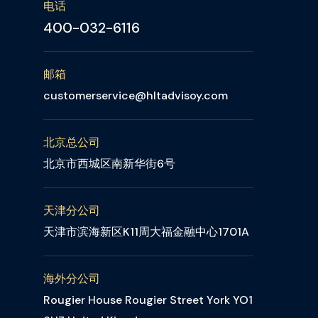
电话
400-032-6116
邮箱
customerservice@hltadvisoy.com
北京总公司
北京市西城区南新华街6号
天津分公司
天津市滨海新区K11周大福金融中心1701A
海外分公司
Rougier House Rougier Street York YO1