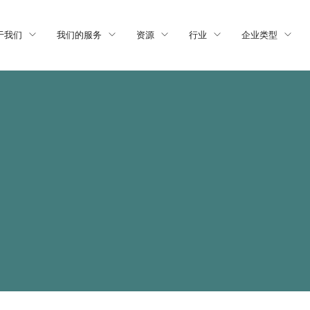
于我们
我们的服务
资源
行业
企业类型
）