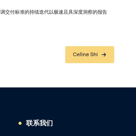
背调交付标准的持续迭代以极速且具深度洞察的报告
Celine Shi
联系我们